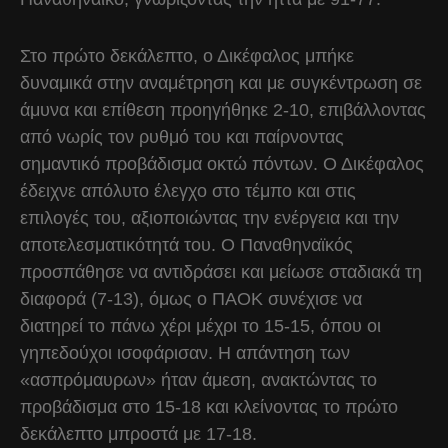
Στο πρώτο δεκάλεπτο, ο Δικέφαλος μπήκε
δυναμικά στην αναμέτρηση και με συγκέντρωση σε
άμυνα και επίθεση προηγήθηκε 2-10, επιβάλλοντας
από νωρίς τον ρυθμό του και παίρνοντας
σημαντικό προβάδισμα οκτώ πόντων. Ο Δικέφαλος
έδειχνε απόλυτο έλεγχο στο τέμπο και στις
επιλογές του, αξιοποιώντας την ενέργεια και την
αποτελεσματικότητά του. Ο Παναθηναϊκός
προσπάθησε να αντιδράσει και μείωσε σταδιακά τη
διαφορά (7-13), όμως ο ΠΑΟΚ συνέχισε να
διατηρεί το πάνω χέρι μέχρι το 15-15, όπου οι
γηπεδούχοι ισοφάρισαν. Η απάντηση των
«ασπρόμαυρων» ήταν άμεση, ανακτώντας το
προβάδισμα στο 15-18 και κλείνοντας το πρώτο
δεκάλεπτο μπροστά με 17-18.