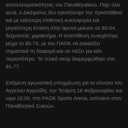
αποτελεσματικότητας του Παναθηναϊκού. Παρ’ όλα
αυτά, ο Δικέφαλος δεν εγκατέλειψε την προσπάθεια
και με καλύτερη επιθετική κυκλοφορία και
μεγαλύτερη ένταση στην άμυνα μείωσε σε 80-64,
δείχνοντας χαρακτήρα. Η αντεπίθεση συνεχίστηκε
μέχρι το 85-74, με τον ΠΑΟΚ να ροκανίζει
σημαντικά τη διαφορά και να πιέζει για κάτι
περισσότερο. Το τελικό σκορ διαμορφώθηκε στο
91-77.
Επόμενη αγωνιστική υποχρέωση για το σύνολο του
Άγγελου Αγγελίδη, την Τετάρτη 18 Φεβρουαρίου και
ώρα 15:00, στο PAOK Sports Arena, απέναντι στον
Παναθλητικό Συκεών.