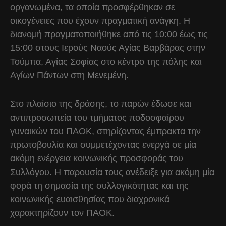
οργανωμένα, τα οποία προσφέρθηκαν σε
οικογένειες που έχουν πραγματική ανάγκη. Η
διανομή πραγματοποιήθηκε από τις 10:00 έως τις
15:00 στους Ιερούς Ναούς Αγίας Βαρβάρας στην
Τούμπα, Αγίας Σοφίας στο κέντρο της πόλης και
Αγίων Πάντων στη Μενεμένη.
Στο πλαίσιο της δράσης, το παρών έδωσε και
αντιπροσωπεία του τμήματος ποδοσφαίρου
γυναικών του ΠΑΟΚ, στηρίζοντας έμπρακτα την
πρωτοβουλία και συμμετέχοντας ενεργά σε μία
ακόμη ενέργεια κοινωνικής προσφοράς του
Συλλόγου. Η παρουσία τους ανέδειξε για ακόμη μία
φορά τη σημασία της συλλογικότητας και της
κοινωνικής ευαισθησίας που διαχρονικά
χαρακτηρίζουν τον ΠΑΟΚ.