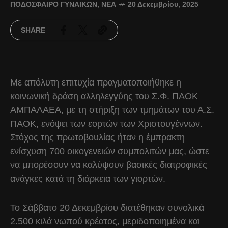
ΠΟΔΌΣΦΑΙΡΟ ΓΥΝΑΙΚΏΝ
,
ΝΈΑ
20 Δεκεμβρίου, 2025
SHARE
Με απόλυτη επιτυχία πραγματοποιήθηκε η
κοινωνική δράση αλληλεγγύης του Σ.Φ. ΠΑΟΚ
ΑΜΠΑΛΑΕΑ, με τη στήριξη των τμημάτων του Α.Σ.
ΠΑΟΚ, ενόψει των εορτών των Χριστουγέννων.
Στόχος της πρωτοβουλίας ήταν η έμπρακτη
ενίσχυση 700 οικογενειών συμπολιτών μας, ώστε
να μπορέσουν να καλύψουν βασικές διατροφικές
ανάγκες κατά τη διάρκεια των γιορτών.
Το Σάββατο 20 Δεκεμβρίου διατέθηκαν συνολικά
2.500 κιλά νωπού κρέατος, μεριδοποιημένα και