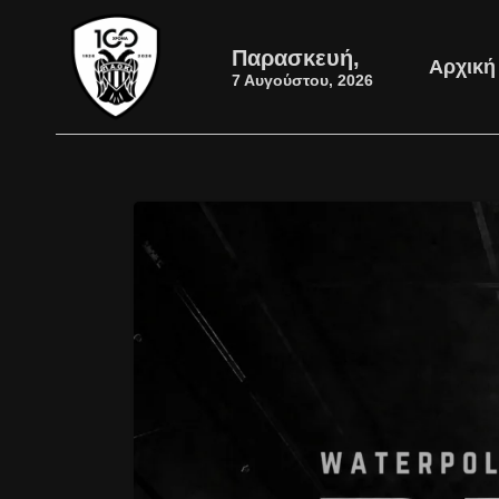
Παρασκευή,
Αρχική
7 Αυγούστου, 2026