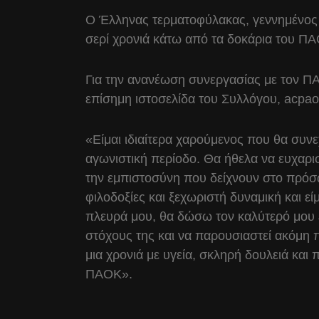
Ο Έλληνας τερματοφύλακας, γεννημένος τ
σερί χρονιά κάτω από τα δοκάρια του 
Για την ανανέωση συνεργασίας με τον Π
επίσημη ιστοσελίδα του Συλλόγου, acpao
«Είμαι ιδιαίτερα χαρούμενος που θα συν
αγωνιστική περίοδο. Θα ήθελα να ευχαρισ
την εμπιστοσύνη που δείχνουν στο πρόσ
φιλοδοξίες και ξεχωριστή δυναμική και 
πλευρά μου, θα δώσω τον καλύτερό μου 
στόχους της και να παρουσιαστεί ακόμη π
μια χρονιά με υγεία, σκληρή δουλειά και 
ΠΑΟΚ».