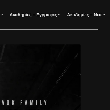
Ακαδημίες – Εγγραφές
Ακαδημίες – Νέα