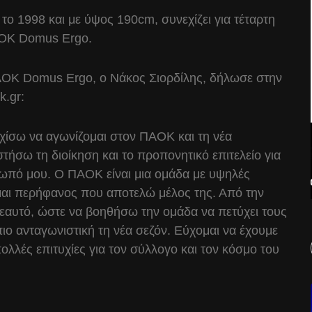
ο 1998 και με ύψος 190cm, συνεχίζει για τέταρτη
ΠΑΟΚ Domus Ergo.
ΑΟΚ Domus Ergo, ο Νάκος Σιορδίλης, δήλωσε στην
k.gr:
εχίσω να αγωνίζομαι στον ΠΑΟΚ και τη νέα
τήσω τη διοίκηση και το προπονητικό επιτελείο για
ωπό μου. Ο ΠΑΟΚ είναι μια ομάδα με υψηλές
είμαι περήφανος που αποτελώ μέλος της. Από την
εαυτό, ώστε να βοηθήσω την ομάδα να πετύχει τους
ιο ανταγωνιστική τη νέα σεζόν. Εύχομαι να έχουμε
πολλές επιτυχίες για τον σύλλογο και τον κόσμο του