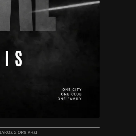
ΆΚΟΣ ΣΙΟΡΔΊΛΗΣ!