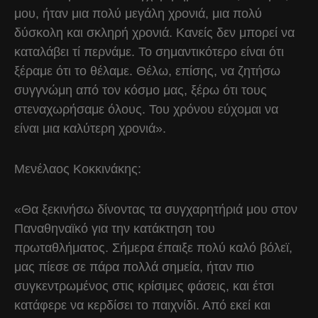
μου, ήταν μια πολύ μεγάλη χρονιά, μια πολύ
δύσκολη και σκληρή χρονιά. Κανείς δεν μπορεί να
καταλάβει τί περνάμε. Το σημαντικότερο είναι ότι
ξέραμε ότι το θέλαμε. Θέλω, επίσης, να ζητήσω
συγγνώμη από τον κόσμο μας, ξέρω ότι τους
στεναχωρήσαμε όλους. Του χρόνου εύχομαι να
είναι μια καλύτερη χρονιά».
Μενέλαος Κοκκινάκης:
«Θα ξεκινήσω δίνοντας τα συγχαρητήριά μου στον
Παναθηναϊκό για την κατάκτηση του
πρωταθλήματος. Σήμερα έπαιξε πολύ καλό βόλεϊ,
μας πίεσε σε πάρα πολλά σημεία, ήταν πιο
συγκεντρωμένος στις κρίσιμες φάσεις, και έτσι
κατάφερε να κερδίσει το παιχνίδι. Από εκεί και