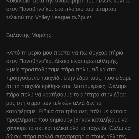
Κοκκινάκη μετά την αναμέτρηση του ΠΑΟΚ κόντρα
στον Παναθηναϊκό, στο πλαίσιο του τέταρτου
τελικού της Volley League ανδρών.
Βαλάντης Μαμάης:
«Από τη μεριά μου πρέπει να πω συγχαρητήρια
στον Παναθηναϊκό. Δίκαια είναι πρωταθλητής.
Εμείς προσπαθήσαμε πάρα πολύ, ειδικά στο
προηγούμενο παιχνίδι, στην έδρα τους, που είδαμε
ότι το παιχνίδι κρίθηκε στις λεπτομέρειες. Θέλαμε
πάρα πολύ να κρατήσουμε το αήττητο στην έδρα
μας στη σειρά των τελικών αλλά δεν τα
καταφέραμε. Ειδικά στο τρίτο σετ, πάλι με κάποια
προβλήματα που δημιουργήθηκαν καταλήξαμε να
χάνουμε το σετ και τελικά όλο το παιχνίδι. Θέλω να
δώσω πάρα πολλά συγχαρητήρια στους αθλητές