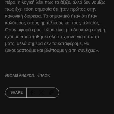
πέρα, η λογική λέει πως το άξιζε, αλλά δεν νομίζω
πως έχει τόση σημασία ότι ήταν πρώτος στην
κανονική διάρκεια. Το σημαντικό ήταν ότι ήταν
καλύτερος στους ημιτελικούς και τους τελικούς.
Όσον αφορά εμάς, τώρα είναι μια δύσκολη στιγμή,
έχουμε προσπαθήσει όλο το χρόνο για αυτά τα
ματς, αλλά σήμερα δεν τα καταφέραμε, θα
ξεκουραστούμε και βλέπουμε για τη συνέχεια».
ΒΌΛΕΪ ΑΝΔΡΏΝ
ΠΑΟΚ
SHARE