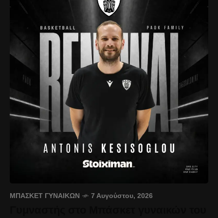
ΜΠΆΣΚΕΤ ΓΥΝΑΙΚΏΝ
7 Αυγούστου, 2026
Γυμναστής στο Μπάσκετ γυναικών του