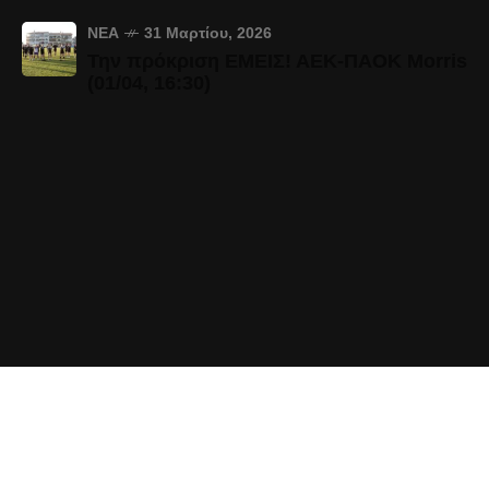
ΝΈΑ
31 Μαρτίου, 2026
Την πρόκριση ΕΜΕΙΣ! ΑΕΚ-ΠΑΟΚ Morris
(01/04, 16:30)