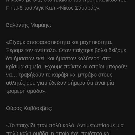
Final-8 του Λιγκ Καπ «Νίκος Σαμαράς».
Βαλάντης Μαμάης:
«Είχαμε αποφασιστικότητα και μαχητικότητα.
Ξέραμε τον αντίπαλο. Όταν παίχτηκε βόλεϊ δείξαμε
ότι ήμασταν εκεί, και ήμασταν καλύτεροι στα
κρίσιμα σημεία. Έχουμε παίκτες οι οποίοι μπορούν
να… τραβήξουν το καράβι και μπράβο στους
αθλητές μου γιατί έδειξαν σήμερα ότι είναι μία
τρομερή ομάδα».
Ούρος Κοβάσεβιτς:
«Το παιχνίδι ήταν πολύ καλό. Αντιμετωπίσαμε μία
πολύ καλή ομάδα, η οποία έχει ποιότητα και