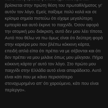
βρίσκεται στην πρώτη θέση του πρωταθλήματος γι’
αυτόν τον λόγο. Εμείς παίξαμε πολύ καλά και σε
κρίσιμα σημεία πιστεύω ότι είχαμε μεγαλύτερη
εμπειρία και αυτό έκρινε το παιχνίδι. Όσον αφορά
την ατομική μου διάκριση, αυτό δεν μου λέει τίποτα.
Αυτό που θέλω να πω όμως είναι ότι δεύτερη φορά
στην καριέρα μου που βλέπω κόκκινη κάρτα,
επειδή απλά είπα ότι πρέπει να με σέβονται και ότι
δεν πρέπει να μου μιλάνε όπως μου μίλησαν. Πήρα
κόκκινη κάρτα γι’ αυτό τον λόγο. Στο πρώτο μου
παιχνίδι στην Ελλάδα αυτό είναι απαράδεκτο. Αυτό
είναι κάτι που με κάνει περισσότερο
στεναχωρημένο απ’ ότι χαρούμενο, κάτι που είναι
περίεργο».