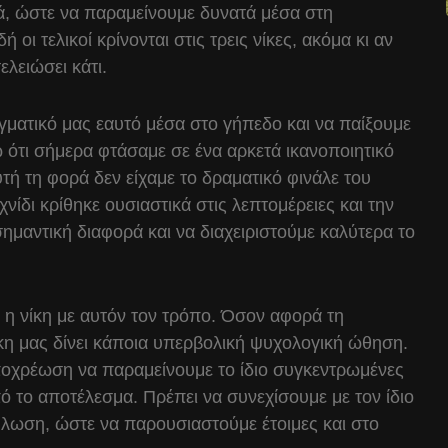
ά, ώστε να παραμείνουμε δυνατά μέσα στη
 οι τελικοί κρίνονται στις τρεις νίκες, ακόμα κι αν
ελειώσει κάτι.
γματικό μας εαυτό μέσα στο γήπεδο και να παίξουμε
ότι σήμερα φτάσαμε σε ένα αρκετά ικανοποιητικό
υτή τη φορά δεν είχαμε το δραματικό φινάλε του
νίδι κρίθηκε ουσιαστικά στις λεπτομέρειες και την
μαντική διαφορά και να διαχειριστούμε καλύτερα το
η νίκη με αυτόν τον τρόπο. Όσον αφορά τη
ίκη μας δίνει κάποια υπερβολική ψυχολογική ώθηση.
ποχρέωση να παραμείνουμε το ίδιο συγκεντρωμένες
 το αποτέλεσμα. Πρέπει να συνεχίσουμε με τον ίδιο
σήλωση, ώστε να παρουσιαστούμε έτοιμες και στο