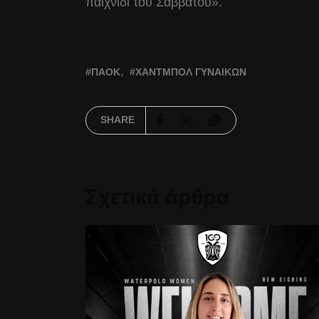
παιχνίδι του Σαββάτου».
ΠΑΟΚ
ΧΆΝΤΜΠΟΛ ΓΥΝΑΙΚΏΝ
SHARE
Σχετικά άρθρα