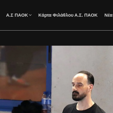
Α.Σ ΠΑΟΚ
Κάρτα Φιλάθλου Α.Σ. ΠΑΟΚ
Νέα