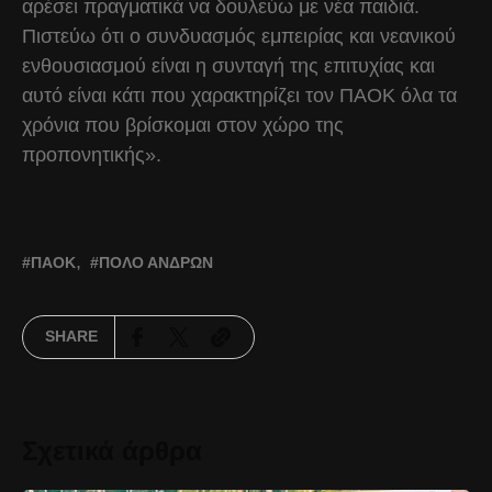
αρέσει πραγματικά να δουλεύω με νέα παιδιά.
Πιστεύω ότι ο συνδυασμός εμπειρίας και νεανικού
ενθουσιασμού είναι η συνταγή της επιτυχίας και
αυτό είναι κάτι που χαρακτηρίζει τον ΠΑΟΚ όλα τα
χρόνια που βρίσκομαι στον χώρο της
προπονητικής».
ΠΑΟΚ
ΠΌΛΟ ΑΝΔΡΏΝ
SHARE
Σχετικά άρθρα