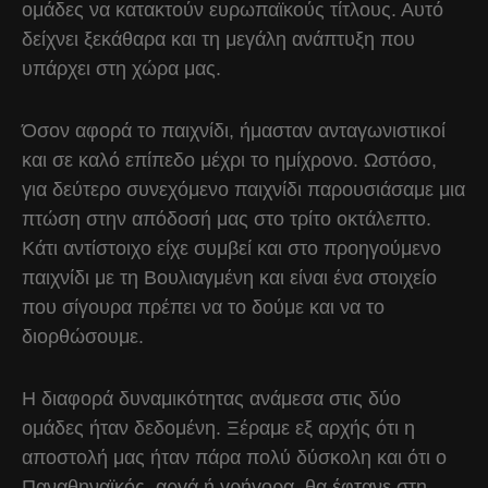
ομάδες να κατακτούν ευρωπαϊκούς τίτλους. Αυτό
δείχνει ξεκάθαρα και τη μεγάλη ανάπτυξη που
υπάρχει στη χώρα μας.
Όσον αφορά το παιχνίδι, ήμασταν ανταγωνιστικοί
και σε καλό επίπεδο μέχρι το ημίχρονο. Ωστόσο,
για δεύτερο συνεχόμενο παιχνίδι παρουσιάσαμε μια
πτώση στην απόδοσή μας στο τρίτο οκτάλεπτο.
Κάτι αντίστοιχο είχε συμβεί και στο προηγούμενο
παιχνίδι με τη Βουλιαγμένη και είναι ένα στοιχείο
που σίγουρα πρέπει να το δούμε και να το
διορθώσουμε.
Η διαφορά δυναμικότητας ανάμεσα στις δύο
ομάδες ήταν δεδομένη. Ξέραμε εξ αρχής ότι η
αποστολή μας ήταν πάρα πολύ δύσκολη και ότι ο
Παναθηναϊκός, αργά ή γρήγορα, θα έφτανε στη