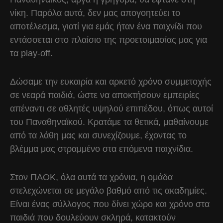
νίκη. Παρόλα αυτά, δεν μας απογοητεύει το
αποτέλεσμα, γιατί για εμάς ήταν ένα παιχνίδι που
εντάσσεται στο πλαίσιο της προετοιμασίας μας για
τα play-off.
Δώσαμε την ευκαιρία και αρκετό χρόνο συμμετοχής
σε νεαρά παιδιά, ώστε να αποκτήσουν εμπειρίες
απέναντι σε αθλητές υψηλού επιπέδου, όπως αυτοί
του Παναθηναϊκού. Κρατάμε τα θετικά, μαθαίνουμε
από τα λάθη μας και συνεχίζουμε, έχοντας το
βλέμμα μας στραμμένο στα επόμενα παιχνίδια.
Στον ΠΑΟΚ, όλα αυτά τα χρόνια, η ομάδα
στελεχώνεται σε μεγάλο βαθμό από τις ακαδημίες.
Είναι ένας σύλλογος που δίνει χώρο και χρόνο στα
παιδιά που δουλεύουν σκληρά, κατακτούν