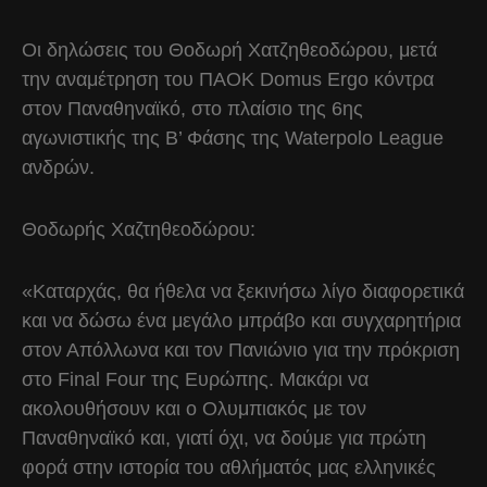
Οι δηλώσεις του Θοδωρή Χατζηθεοδώρου, μετά
την αναμέτρηση του ΠΑΟΚ Domus Ergo κόντρα
στον Παναθηναϊκό, στο πλαίσιο της 6ης
αγωνιστικής της Β’ Φάσης της Waterpolo League
ανδρών.
Θοδωρής Χαζτηθεοδώρου:
«Καταρχάς, θα ήθελα να ξεκινήσω λίγο διαφορετικά
και να δώσω ένα μεγάλο μπράβο και συγχαρητήρια
στον Απόλλωνα και τον Πανιώνιο για την πρόκριση
στο Final Four της Ευρώπης. Μακάρι να
ακολουθήσουν και ο Ολυμπιακός με τον
Παναθηναϊκό και, γιατί όχι, να δούμε για πρώτη
φορά στην ιστορία του αθλήματός μας ελληνικές