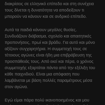
διακρίσεις σε ελληνικό επίπεδο και στη συνέχεια
τους δίνεται η δυνατότητα να αποδείξουν τι
μπορούν να κάνουν και σε ανδρικό επίπεδο.
Αυτά τα παιδιά κάνουν μεγάλες θυσίες.
Συνδυάζουν διάβασμα, σχολείο και απαιτητικές
προπονήσεις, πρωί και βράδυ. Για αυτό και μόνο
αξίζουν συγχαρητήρια. Η συμμετοχή τους σε
τέτοιους αγώνες είναι ήδη μια επιβράβευση της
προσπάθειάς τους. Από εκεί και πέρα, ο χρόνος
συμμετοχής εξαρτάται πάντα από την εξέλιξη του
κάθε παιχνιδιού. Είναι μια απόφαση που
λαμβάνεται με βάση πολλές παραμέτρους μέσα
στον αγώνα.
Εγώ είμαι πάρα πολύ ικανοποιημένος και μου