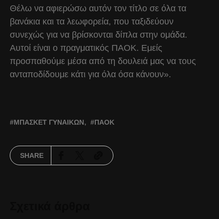
Θέλω να αφιερώσω αυτόν τον τίτλο σε όλα τα
βανάκια και τα λεωφορεία, που ταξιδεύουν
συνεχώς για να βρίσκονται δίπλα στην ομάδα.
Αυτοί είναι ο πραγματικός ΠΑΟΚ. Εμείς
προσπαθούμε μέσα από τη δουλειά μας να τους
ανταποδίδουμε κάτι για όλα όσα κάνουν».
ΜΠΆΣΚΕΤ ΓΥΝΑΙΚΏΝ
ΠΑΟΚ
SHARE
Σχετικά άρθρα