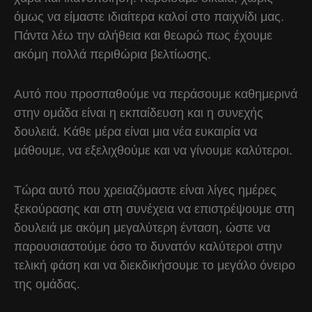
όμως να είμαστε ιδιαίτερα καλοί στο παιχνίδι μας.
Πάντα λέω την αλήθεια και θεωρώ πως έχουμε
ακόμη πολλά περιθώρια βελτίωσης.
Αυτό που προσπαθούμε να περάσουμε καθημερινά
στην ομάδα είναι η εκπαίδευση και η συνεχής
δουλειά. Κάθε μέρα είναι μια νέα ευκαιρία να
μάθουμε, να εξελιχθούμε και να γίνουμε καλύτεροι.
Τώρα αυτό που χρειαζόμαστε είναι λίγες ημέρες
ξεκούρασης και στη συνέχεια να επιστρέψουμε στη
δουλειά με ακόμη μεγαλύτερη ένταση, ώστε να
παρουσιαστούμε όσο το δυνατόν καλύτεροι στην
τελική φάση και να διεκδικήσουμε το μεγάλο όνειρο
της ομάδας.