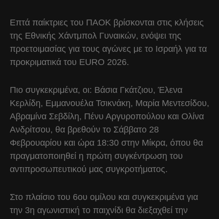
Επτά παίκτριες του ΠΑΟΚ βρίσκονται στις κλήσεις
της Εθνικής Χάντμπολ Γυναικών, ενόψει της
προετοιμασίας για τους αγώνες με το Ισραήλ για τα
προκριματικά του ΕURO 2026.
Πιο συγκεκριμένα, οι: Βάσια Γκάτζιου, Έλενα
Κερλίδη, Εμμανουέλα Τσικνάκη, Μαρία Μεντεσίδου,
Αβραμίνα Σεβδίλη, Πένυ Αργυροπούλου και Ολίνα
Ανδρίτσου, θα βρεθούν το Σάββατο 28
Φεβρουαρίου και ώρα 18:30 στην Μίκρα, όπου θα
πραγματοποιηθεί η πρώτη συγκέντρωση του
αντιπροσωπευτικού μας συγκροτήματος.
Στο πλαίσιο του 6ου ομίλου και συγκεκριμένα για
την 3η αγωνιστική το παιχνίδι θα διεξαχθεί την