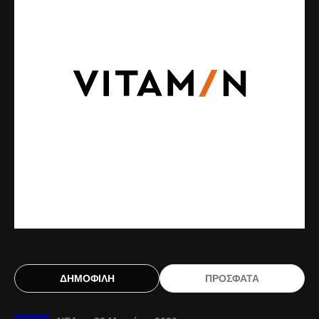
ΔΗΜΟΦΙΛΗ
ΠΡΟΣΦΑΤΑ