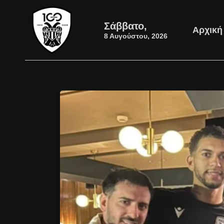
Σάββατο,
Αρχική
8 Αυγούστου, 2026