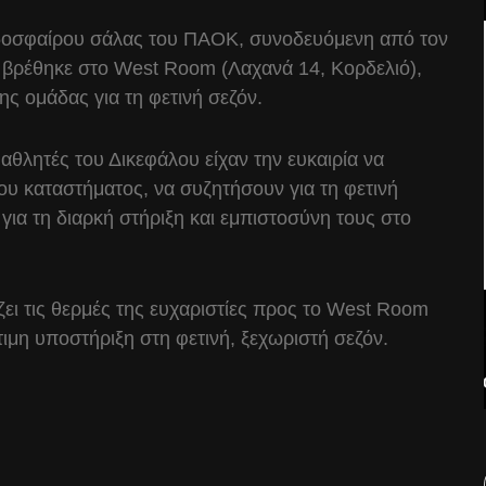
δοσφαίρου σάλας του ΠΑΟΚ, συνοδευόμενη από τον
 βρέθηκε στο West Room (Λαχανά 14, Κορδελιό),
ς ομάδας για τη φετινή σεζόν.
οι αθλητές του Δικεφάλου είχαν την ευκαιρία να
υ καταστήματος, να συζητήσουν για τη φετινή
για τη διαρκή στήριξη και εμπιστοσύνη τους στο
ι τις θερμές της ευχαριστίες προς το West Room
ιμη υποστήριξη στη φετινή, ξεχωριστή σεζόν.