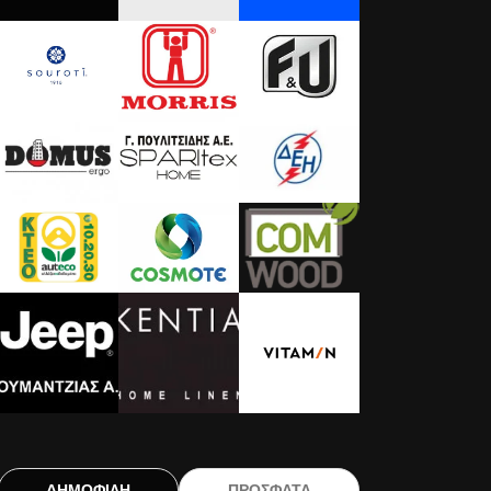
ΔΗΜΟΦΙΛΗ
ΠΡΟΣΦΑΤΑ