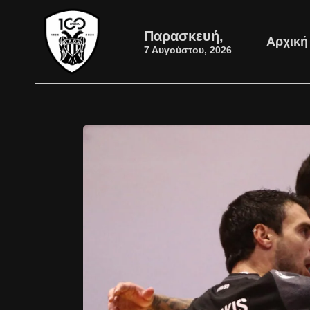
Παρασκευή,
Αρχική
7 Αυγούστου, 2026