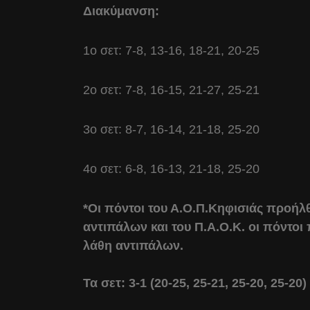
Διακύμανση:
1ο σετ: 7-8, 13-16, 18-21, 20-25
2ο σετ: 7-8, 16-15, 21-27, 25-21
3ο σετ: 8-7, 16-14, 21-18, 25-20
4ο σετ: 6-8, 16-13, 21-18, 25-20
*Οι πόντοι του Α.Ο.Π.Κηφισιάς προήλθ
αντιπάλων και του Π.Α.Ο.Κ. οι πόντοι 
λάθη αντιπάλων.
Τα σετ: 3-1 (20-25, 25-21, 25-20, 25-20)