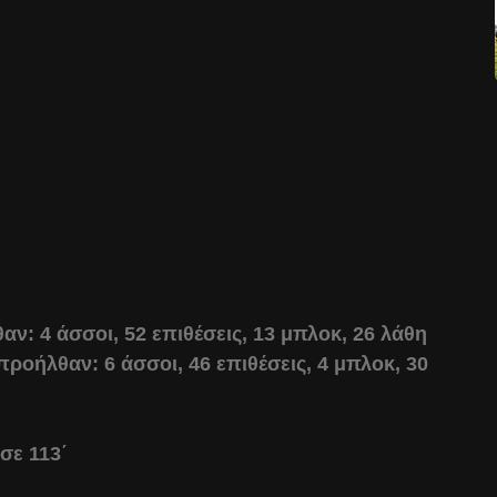
αν: 4 άσσοι, 52 επιθέσεις, 13 μπλοκ, 26 λάθη
προήλθαν: 6 άσσοι, 46 επιθέσεις, 4 μπλοκ, 30
 σε 113΄