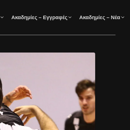
Ακαδημίες – Εγγραφές
Ακαδημίες – Νέα