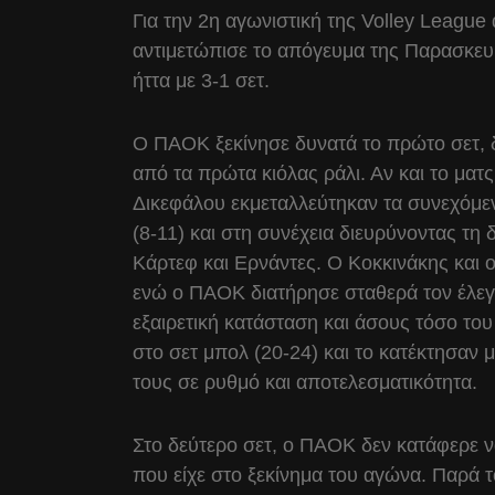
Για την 2η αγωνιστική της Volley Leagu
αντιμετώπισε το απόγευμα της Παρασκευή
ήττα με 3-1 σετ.
Ο ΠΑΟΚ ξεκίνησε δυνατά το πρώτο σετ, 
από τα πρώτα κιόλας ράλι. Αν και το ματς
Δικεφάλου εκμεταλλεύτηκαν τα συνεχόμ
(8-11) και στη συνέχεια διευρύνοντας τη 
Κάρτεφ και Ερνάντες. Ο Κοκκινάκης και ο
ενώ ο ΠΑΟΚ διατήρησε σταθερά τον έλεγχ
εξαιρετική κατάσταση και άσους τόσο του
στο σετ μπολ (20-24) και το κατέκτησαν 
τους σε ρυθμό και αποτελεσματικότητα.
Στο δεύτερο σετ, ο ΠΑΟΚ δεν κατάφερε ν
που είχε στο ξεκίνημα του αγώνα. Παρά το