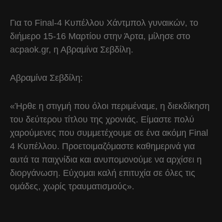
Για το Final-4 Κυπέλλου Χάντμπολ γυναικών, το
διήμερο 15-16 Μαρτίου στην Άρτα, μίλησε στο
acpaok.gr, η Αβραμίνα Σεβδίλη.
Αβραμίνα Σεβδίλη:
«Ήρθε η στιγμή που όλοι περιμέναμε, η διεκδίκηση
του δεύτερου τίτλου της χρονιάς. Είμαστε πολύ
χαρούμενες που συμμετέχουμε σε ένα ακόμη Final
4 Κυπέλλου. Προετοιμαζόμαστε καθημερινά για
αυτά τα παιχνίδια και ανυπομονούμε να αρχίσει η
διοργάνωση. Εύχομαι καλή επιτυχία σε όλες τις
ομάδες, χωρίς τραυματισμούς».