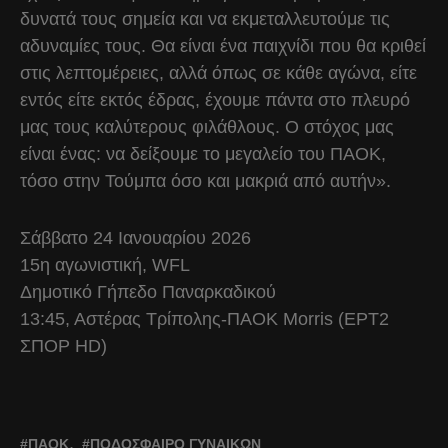
δυνατά τους σημεία και να εκμεταλλευτούμε τις
αδυναμίες τους. Θα είναι ένα παιχνίδι που θα κριθεί
στις λεπτομέρειες, αλλά όπως σε κάθε αγώνα, είτε
εντός είτε εκτός έδρας, έχουμε πάντα στο πλευρό
μας τους καλύτερους φιλάθλους. Ο στόχος μας
είναι ένας: να δείξουμε το μεγαλείο του ΠΑΟΚ,
τόσο στην Τούμπα όσο και μακριά από αυτήν».
Σάββατο 24 Ιανουαρίου 2026
15η αγωνιστική, WFL
Δημοτικό Γήπεδο Παναρκαδικού
13:45, Αστέρας Τρίπολης-ΠΑΟΚ Morris (ΕΡΤ2
ΣΠΟΡ HD)
ΠΑΟΚ
ΠΟΔΌΣΦΑΙΡΟ ΓΥΝΑΙΚΏΝ