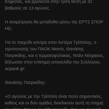
Κηφισιάς, και βρίσκεται στην τρίτη θέση με 31
βαθμούς σε 13 αγώνες.
Η αναμέτρηση θα μεταδοθεί μέσω της ΕΡΤ2 ΣΠΟΡ
HD.
Για το παιχνίδι κόντρα στον Αστέρα Τρίπολης, ο
προπονητής του ΠΑΟΚ Morris, Θανάσης
Πατρικίδης, και η τερματοφύλακας, Ντάνι Νόιχαους,
δήλωσαν στην επίσημη ιστοσελίδα του Συλλόγου,
acpaok.gr:
Θανάσης Πατρικίδης:
«Ο αγώνας με την Τρίπολη είναι πολύ σημαντικός,
καθώς και οι δύο ομάδες διεκδικούν αυτή τη στιγμή