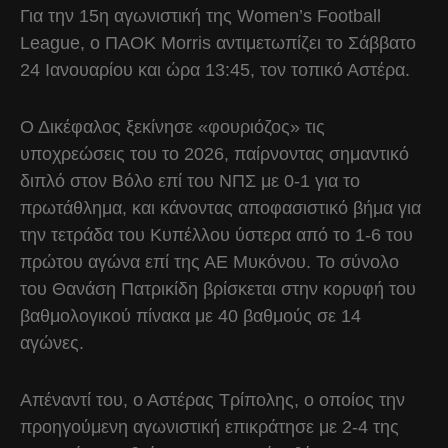
Για την 15η αγωνιστική της Women’s Football
League, o ΠΑΟΚ Morris αντιμετωπίζει το Σάββατο
24 Ιανουαρίου και ώρα 13:45, τον τοπικό Αστέρα.
Ο Δικέφαλος ξεκίνησε «φουριόζος» τις
υποχρεώσεις του το 2026, παίρνοντας σημαντικό
διπλό στον Βόλο επί του ΝΠΣ με 0-1 για το
πρωτάθλημα, και κάνοντας αποφασιστικό βήμα για
την τετράδα του Κυπέλλου ύστερα από το 1-6 του
πρώτου αγώνα επί της ΑΕ Μυκόνου. Το σύνολο
του Θανάση Πατρικίδη βρίσκεται στην κορυφή του
βαθμολογικού πίνακα με 40 βαθμούς σε 14
αγώνες.
Απέναντί του, ο Αστέρας Τρίπολης, ο οποίος την
προηγούμενη αγωνιστική επικράτησε με 2-4 της