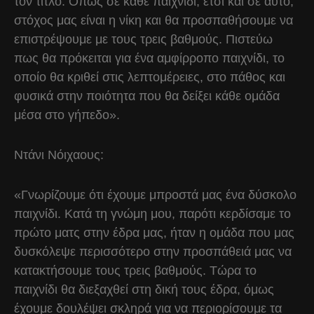
τον τίτλο. Όπως σε κάθε παιχνίδι, έτσι και σε αυτό,
στόχος μας είναι η νίκη και θα προσπαθήσουμε να
επιστρέψουμε με τους τρεις βαθμούς. Πιστεύω
πως θα πρόκειται για ένα αμφίρροπο παιχνίδι, το
οποίο θα κριθεί στις λεπτομέρειες, στο πάθος και
φυσικά στην ποιότητα που θα δείξει κάθε ομάδα
μέσα στο γήπεδο».
Ντάνι Νόιχαους:
«Γνωρίζουμε ότι έχουμε μπροστά μας ένα δύσκολο
παιχνίδι. Κατά τη γνώμη μου, παρότι κερδίσαμε το
πρώτο ματς στην έδρα μας, ήταν η ομάδα που μας
δυσκόλεψε περισσότερο στην προσπάθειά μας να
κατακτήσουμε τους τρεις βαθμούς. Τώρα το
παιχνίδι θα διεξαχθεί στη δική τους έδρα, όμως
έχουμε δουλέψει σκληρά για να περιορίσουμε τα