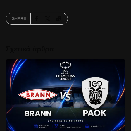
SHARE
Σχετικά άρθρα