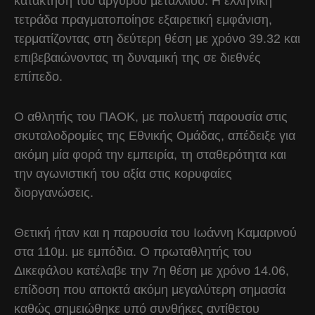
κατάκτηση του αργυρού μεταλλίου. Η ελληνική
τετράδα πραγματοποίησε εξαιρετική εμφάνιση,
τερματίζοντας στη δεύτερη θέση με χρόνο 39.32 και
επιβεβαιώνοντας τη δυναμική της σε διεθνές
επίπεδο.
Ο αθλητής του ΠΑΟΚ, με πολυετή παρουσία στις
σκυταλοδρομίες της Εθνικής Ομάδας, απέδειξε για
ακόμη μία φορά την εμπειρία, τη σταθερότητα και
την αγωνιστική του αξία στις κορυφαίες
διοργανώσεις.
Θετική ήταν και η παρουσία του Ιωάννη Καμαρινού
στα 110μ. με εμπόδια. Ο πρωταθλητής του
Δικεφάλου κατέλαβε την 7η θέση με χρόνο 14.06,
επίδοση που αποκτά ακόμη μεγαλύτερη σημασία
καθώς σημειώθηκε υπό συνθήκες αντίθετου