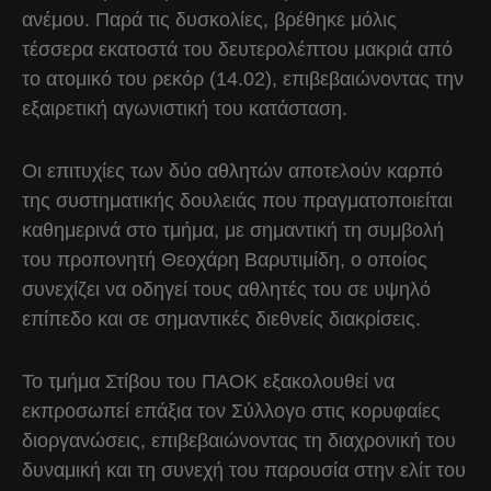
ανέμου. Παρά τις δυσκολίες, βρέθηκε μόλις
τέσσερα εκατοστά του δευτερολέπτου μακριά από
το ατομικό του ρεκόρ (14.02), επιβεβαιώνοντας την
εξαιρετική αγωνιστική του κατάσταση.
Οι επιτυχίες των δύο αθλητών αποτελούν καρπό
της συστηματικής δουλειάς που πραγματοποιείται
καθημερινά στο τμήμα, με σημαντική τη συμβολή
του προπονητή Θεοχάρη Βαρυτιμίδη, ο οποίος
συνεχίζει να οδηγεί τους αθλητές του σε υψηλό
επίπεδο και σε σημαντικές διεθνείς διακρίσεις.
Το τμήμα Στίβου του ΠΑΟΚ εξακολουθεί να
εκπροσωπεί επάξια τον Σύλλογο στις κορυφαίες
διοργανώσεις, επιβεβαιώνοντας τη διαχρονική του
δυναμική και τη συνεχή του παρουσία στην ελίτ του