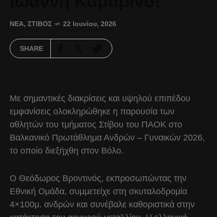
Ιωάννη Καμαρινό!
ΝΈΑ
,
ΣΤΊΒΟΣ
22 Ιουνίου, 2026
SHARE
Με σημαντικές διακρίσεις και υψηλού επιπέδου
εμφανίσεις ολοκληρώθηκε η παρουσία των
αθλητών του τμήματος Στίβου του ΠΑΟΚ στο
Βαλκανικό Πρωτάθλημα Ανδρών – Γυναικών 2026,
το οποίο διεξήχθη στον Βόλο.
Ο Θεόδωρος Βροντινός, εκπροσωπώντας την
Εθνική Ομάδα, συμμετείχε στη σκυταλοδρομία
4×100μ. ανδρών και συνέβαλε καθοριστικά στην