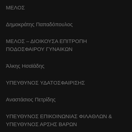
ΜΕΛΟΣ
Δημοκράτης Παπαδόπουλος
ΜΕΛΟΣ – ΔΙΟΙΚΟΥΣΑ ΕΠΙΤΡΟΠΗ
ΠΟΔΟΣΦΑΙΡΟΥ ΓΥΝΑΙΚΩΝ
Άλκης Ησαϊάδης
ΥΠΕΥΘΥΝΟΣ ΥΔΑΤΟΣΦΑΙΡΙΣΗΣ
Αναστάσιος Πετρίδης
ΥΠΕΥΘΥΝΟΣ ΕΠΙΚΟΙΝΩΝΙΑΣ ΦΙΛΑΘΛΩΝ &
ΥΠΕΥΘΥΝΟΣ ΑΡΣΗΣ ΒΑΡΩΝ