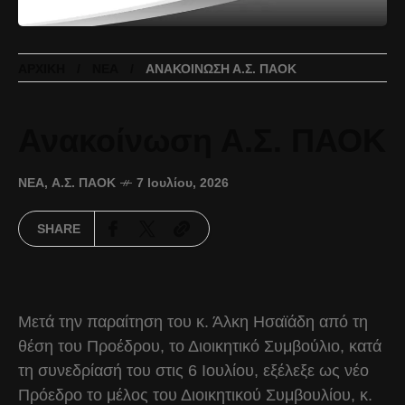
ΑΡΧΙΚΉ
ΝΈΑ
ΑΝΑΚΟΊΝΩΣΗ Α.Σ. ΠΑΟΚ
Ανακοίνωση Α.Σ. ΠΑΟΚ
ΝΈΑ
,
Α.Σ. ΠΑΟΚ
7 Ιουλίου, 2026
SHARE
Μετά την παραίτηση του κ. Άλκη Ησαϊάδη από τη
θέση του Προέδρου, το Διοικητικό Συμβούλιο, κατά
τη συνεδρίασή του στις 6 Ιουλίου, εξέλεξε ως νέο
Πρόεδρο το μέλος του Διοικητικού Συμβουλίου, κ.