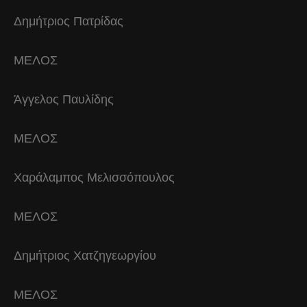
Δημήτριος Πατρίδας
ΜΕΛΟΣ
Άγγελος Παυλίδης
ΜΕΛΟΣ
Χαράλαμπος Μελισσόπουλος
ΜΕΛΟΣ
Δημήτριος Χατζηγεωργίου
ΜΕΛΟΣ