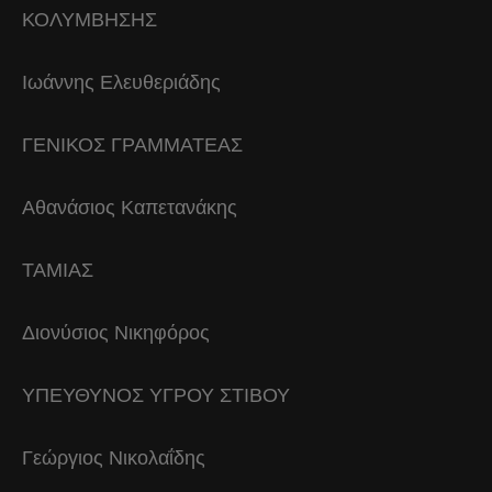
ΚΟΛΥΜΒΗΣΗΣ
Ιωάννης Ελευθεριάδης
ΓΕΝΙΚΟΣ ΓΡΑΜΜΑΤΕΑΣ
Αθανάσιος Καπετανάκης
ΤΑΜΙΑΣ
Διονύσιος Νικηφόρος
ΥΠΕΥΘΥΝΟΣ ΥΓΡΟΥ ΣΤΙΒΟΥ
Γεώργιος Νικολαΐδης