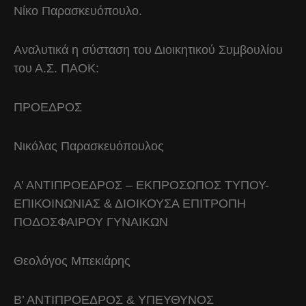
Νίκο Παρασκευόπουλο.
Αναλυτικά η σύσταση του Διοικητικού Συμβουλίου
του Α.Σ. ΠΑΟΚ:
ΠΡΟΕΔΡΟΣ
Νικόλας Παρασκευόπουλος
Α’ ΑΝΤΙΠΡΟΕΔΡΟΣ – ΕΚΠΡΟΣΩΠΟΣ ΤΥΠΟΥ-
ΕΠΙΚΟΙΝΩΝΙΑΣ & ΔΙΟΙΚΟΥΣΑ ΕΠΙΤΡΟΠΗ
ΠΟΔΟΣΦΑΙΡΟΥ ΓΥΝΑΙΚΩΝ
Θεολόγος Μπεκιάρης
Β’ ΑΝΤΙΠΡΟΕΔΡΟΣ & ΥΠΕΥΘΥΝΟΣ