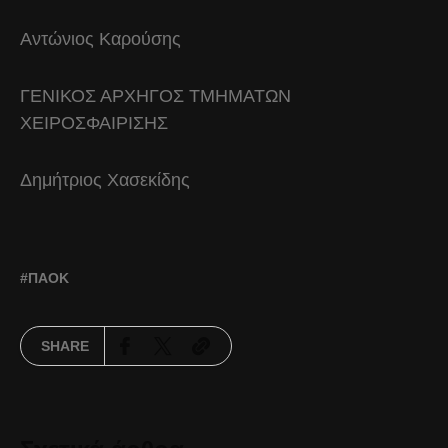
Αντώνιος Καρούσης
ΓΕΝΙΚΟΣ ΑΡΧΗΓΟΣ ΤΜΗΜΑΤΩΝ
ΧΕΙΡΟΣΦΑΙΡΙΣΗΣ
Δημήτριος Χασεκίδης
ΠΑΟΚ
SHARE