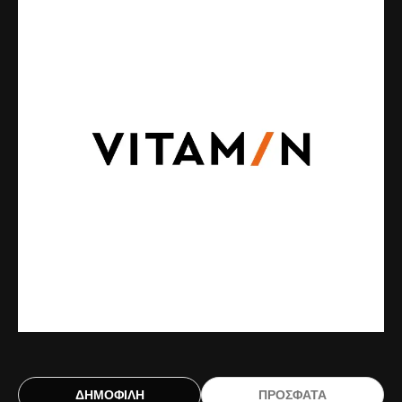
ΔΗΜΟΦΙΛΗ
ΠΡΟΣΦΑΤΑ