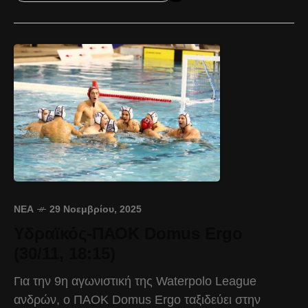
ΝΈΑ
29 Νοεμβρίου, 2025
Υδραϊκός-ΠΑΟΚ Domus Ergo
(30/11, 18:15)
Για την 9η αγωνιστική της Waterpolo League
ανδρών, ο ΠΑΟΚ Domus Ergo ταξιδεύει στην