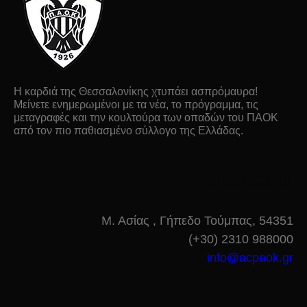
Η καρδιά της Θεσσαλονίκης χτυπάει ασπρόμαυρα!
Μείνετε ενημερωμένοι με τα νέα, το πρόγραμμα, τις
μεταγραφές και την κουλτούρα των οπαδών του ΠΑΟΚ
από τον πιο παθιασμένο σύλλογο της Ελλάδας.
ΕΠΙΚΟΙΝΩΝΙΑ
Μ. Ασίας , Γήπεδο Τούμπας, 54351
(+30) 2310 988000
info@acpaok.gr