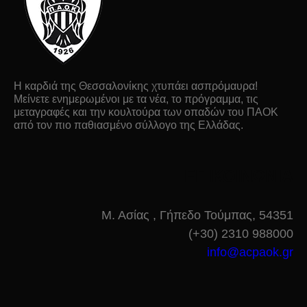
Η καρδιά της Θεσσαλονίκης χτυπάει ασπρόμαυρα!
Μείνετε ενημερωμένοι με τα νέα, το πρόγραμμα, τις
μεταγραφές και την κουλτούρα των οπαδών του ΠΑΟΚ
από τον πιο παθιασμένο σύλλογο της Ελλάδας.
ΕΠΙΚΟΙΝΩΝΙΑ
Μ. Ασίας , Γήπεδο Τούμπας, 54351
(+30) 2310 988000
info@acpaok.gr