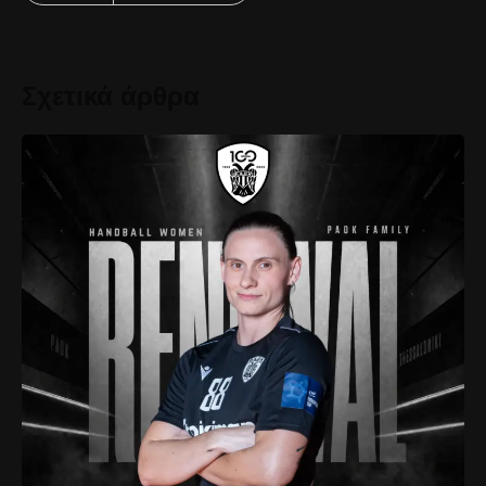
Σχετικά άρθρα