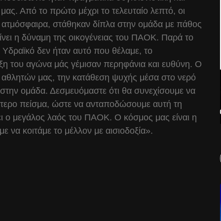
μας. Από το πρώτο μέχρι το τελευταίο λεπτό, οι
ή ατμόσφαιρα, στάθηκαν δίπλα στην ομάδα με πάθος
αίνει η δύναμη της οικογένειας του ΠΑΟΚ. Παρά το
 Υδραϊκό δεν ήταν αυτό που θέλαμε, το
ξη του αγώνα μάς γέμισαν περηφάνια και ευθύνη. Ο
αθλητών μας, την κατάθεση ψυχής μέσα στο νερό
ς στην ομάδα. Δεσμευόμαστε ότι θα συνεχίσουμε να
τερο πείσμα, ώστε να ανταποδώσουμε αυτή τη
ζει ο μεγάλος λαός του ΠΑΟΚ. Ο κόσμος μας είναι η
με να κοιτάμε το μέλλον με αισιοδοξία».