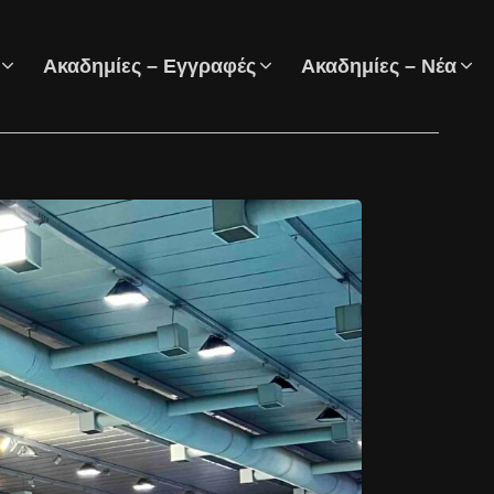
Ακαδημίες – Εγγραφές
Ακαδημίες – Νέα