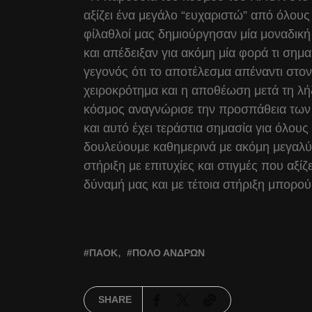
αξίζει ένα μεγάλο “ευχαριστώ” από όλους 
φίλαθλοί μας δημιούργησαν μία μοναδικ
και απέδειξαν για ακόμη μία φορά τι σημ
γεγονός ότι το αποτέλεσμα απέναντι στον
χειροκρότημα και η αποθέωση μετά τη λή
κόσμος αναγνώρισε την προσπάθεια των 
και αυτό έχει τεράστια σημασία για όλου
δουλεύουμε καθημερινά με ακόμη μεγαλύ
στήριξη με επιτυχίες και στιγμές που αξί
δύναμή μας και με τέτοια στήριξη μπορού
ΠΑΟΚ
ΠΌΛΟ ΑΝΔΡΏΝ
SHARE