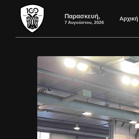
Παρασκευή,
Αρχική
7 Αυγούστου, 2026