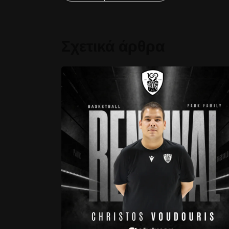
Σχετικά άρθρα