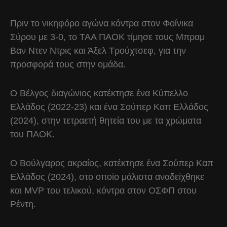
Πριν το νικηφόρο αγώνα κόντρα στον Φοίνικα
Σύρου με 3-0, το ΤΑΑ ΠΑΟΚ τίμησε τους Μπραμ
Βαν Ντεν Ντρις και Άξελ Τρούχτσεφ, για την
προσφορά τους στην ομάδα.
Ο
Βέλγος διαγώνιος κατέκτησε ένα Κύπελλο
Ελλάδος (2022-23) και ένα Σούπερ Καπ Ελλάδος
(2024), στην τετραετή θητεία του με τα χρώματα
του ΠΑΟΚ.
Ο Βούλγαρος ακραίος, κατέκτησε ένα Σούπερ Καπ
Ελλάδος (2024), στο οποίο μάλιστα αναδείχθηκε
και MVP του τελικού, κόντρα στον ΟΣΦΠ στου
Ρέντη.