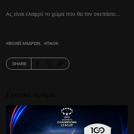
Ας είναι ελαφρύ το χώμα που θα τον σκεπάσει…
ΒΌΛΕΪ ΑΝΔΡΏΝ
ΠΑΟΚ
SHARE
Σχετικά άρθρα