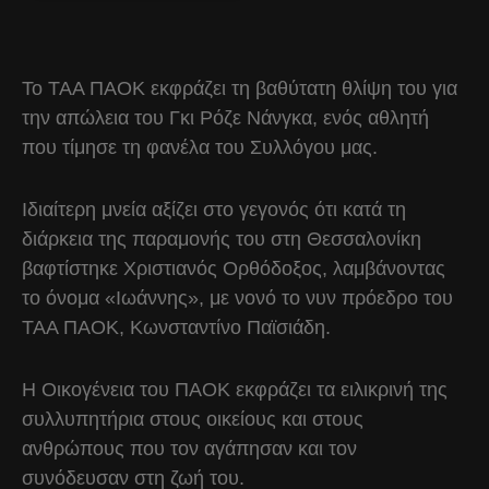
Το ΤΑΑ ΠΑΟΚ εκφράζει τη βαθύτατη θλίψη του για
την απώλεια του Γκι Ρόζε Νάνγκα, ενός αθλητή
που τίμησε τη φανέλα του Συλλόγου μας.
Ιδιαίτερη μνεία αξίζει στο γεγονός ότι κατά τη
διάρκεια της παραμονής του στη Θεσσαλονίκη
βαφτίστηκε Χριστιανός Ορθόδοξος, λαμβάνοντας
το όνομα «Ιωάννης», με νονό το νυν πρόεδρο του
ΤΑΑ ΠΑΟΚ, Κωνσταντίνο Παϊσιάδη.
Η Οικογένεια του ΠΑΟΚ εκφράζει τα ειλικρινή της
συλλυπητήρια στους οικείους και στους
ανθρώπους που τον αγάπησαν και τον
συνόδευσαν στη ζωή του.