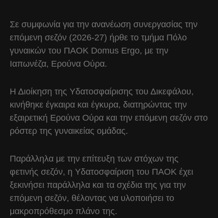
Σε συμφωνία για την ανανέωση συνεργασίας την
επόμενη σεζόν (2026-27) ήρθε το τμήμα Πόλο
γυναικών του ΠΑΟΚ Domus Ergo, με την
Ιαπωνέζα, Ερούνα Ούρα.
Η Διοίκηση της Υδατοσφαίρισης του Δικεφάλου,
κινήθηκε έγκαιρα και έγκυρα, διατηρώντας την
εξαιρετική Ερούνα Ούρα και την επόμενη σεζόν στο
ρόστερ της γυναικείας ομάδας.
Παράλληλα με την επίτευξη των στόχων της
φετινής σεζόν, η Υδατοσφαίριση του ΠΑΟΚ έχει
ξεκινήσει παράλληλα και τα σχέδια της για την
επόμενη σεζόν, θέλοντας να υλοποιήσει το
μακροπρόθεσμο πλάνο της.