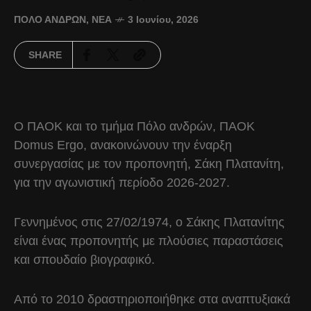
ΠΌΛΟ ΑΝΔΡΏΝ
,
ΝΈΑ
3 Ιουνίου, 2026
SHARE
Ο ΠΑΟΚ και το τμήμα Πόλο ανδρών, ΠΑΟΚ
Domus Ergo, ανακοινώνουν την έναρξη
συνεργασίας με τον προπονητή, Σάκη Πλατανίτη,
για την αγωνιστική περίοδο 2026-2027.
Γεννημένος στις 27/02/1974, ο Σάκης Πλατανίτης
είναι ένας προπονητής με πλούσιες παραστάσεις
και σπουδαίο βιογραφικό.
Από το 2010 δραστηριοποιήθηκε στα αναπτυξιακά