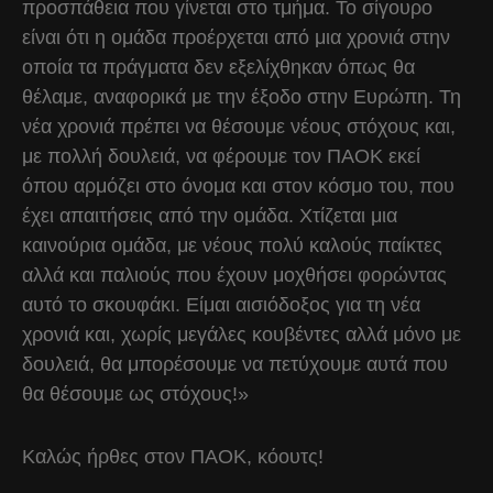
προσπάθεια που γίνεται στο τμήμα. Το σίγουρο
είναι ότι η ομάδα προέρχεται από μια χρονιά στην
οποία τα πράγματα δεν εξελίχθηκαν όπως θα
θέλαμε, αναφορικά με την έξοδο στην Ευρώπη. Τη
νέα χρονιά πρέπει να θέσουμε νέους στόχους και,
με πολλή δουλειά, να φέρουμε τον ΠΑΟΚ εκεί
όπου αρμόζει στο όνομα και στον κόσμο του, που
έχει απαιτήσεις από την ομάδα. Χτίζεται μια
καινούρια ομάδα, με νέους πολύ καλούς παίκτες
αλλά και παλιούς που έχουν μοχθήσει φορώντας
αυτό το σκουφάκι. Είμαι αισιόδοξος για τη νέα
χρονιά και, χωρίς μεγάλες κουβέντες αλλά μόνο με
δουλειά, θα μπορέσουμε να πετύχουμε αυτά που
θα θέσουμε ως στόχους!»
Καλώς ήρθες στον ΠΑΟΚ, κόουτς!