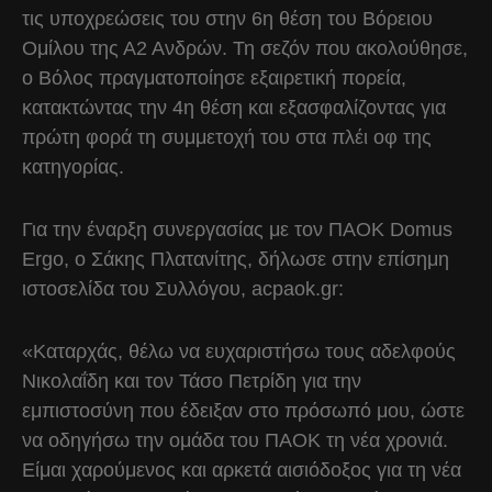
τις υποχρεώσεις του στην 6η θέση του Βόρειου
Ομίλου της Α2 Ανδρών. Τη σεζόν που ακολούθησε,
ο Βόλος πραγματοποίησε εξαιρετική πορεία,
κατακτώντας την 4η θέση και εξασφαλίζοντας για
πρώτη φορά τη συμμετοχή του στα πλέι οφ της
κατηγορίας.
Για την έναρξη συνεργασίας με τον ΠΑΟΚ Domus
Ergo, o Σάκης Πλατανίτης, δήλωσε στην επίσημη
ιστοσελίδα του Συλλόγου, acpaok.gr:
«Καταρχάς, θέλω να ευχαριστήσω τους αδελφούς
Νικολαΐδη και τον Τάσο Πετρίδη για την
εμπιστοσύνη που έδειξαν στο πρόσωπό μου, ώστε
να οδηγήσω την ομάδα του ΠΑΟΚ τη νέα χρονιά.
Είμαι χαρούμενος και αρκετά αισιόδοξος για τη νέα