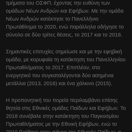
τμήματα του ΟΣΦΠ, έχοντας την ευθύνη των
ομάδων Νέων Ανδρών και Εφήβων. Με την ομάδα
Νέων Ανδρών κατέκτησε το Πανελλήνιο
Πρωτάθλημα το 2020, ενώ παράλληλα οδήγησε το
σύνολο σε δύο τρίτες θέσεις, το 2017 και το 2018.
Σημαντικές επιτυχίες σημείωσε και με την εφηβική
ομάδα, με κορυφαία τη κατάκτηση του Πανελληνίου
Πρωταθλήματος το 2017. Επιπλέον, στο
ενεργητικό του συγκαταλέγονται δύο ασημένια
μετάλλια (2013, 2016) και ένα χάλκινο (2015).
Η προπονητική του πορεία περιλαμβάνει επίσης
θητεία στις Εθνικές ομάδες Παίδων και Εφήβων. Το
2018 συνέβαλε στην κατάκτηση του Παγκοσμίου
Πρωταθλήματος με την Εθνική Εφήβων, ενώ το