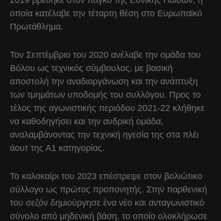
2019 βρέθηκε στον πάγκο της Εθνικής Παίδων, η
οποία κατέλαβε την τέταρτη θέση στο Ευρωπαϊκό
Πρωτάθλημα.
Τον Σεπτέμβριο του 2020 ανέλαβε την ομάδα του
Βόλου ως τεχνικός σύμβουλος, με βασική
αποστολή την αναδιοργάνωση και την ανάπτυξη
των τμημάτων υποδομής του συλλόγου. Προς το
τέλος της αγωνιστικής περιόδου 2021-22 κλήθηκε
να καθοδηγήσει και την ανδρική ομάδα,
αναλαμβάνοντας την τεχνική ηγεσία της στα πλέι
άουτ της Α1 κατηγορίας.
Το καλοκαίρι του 2023 επέστρεψε στον βολιώτικο
σύλλογο ως πρώτος προπονητής. Στην παρθενική
του σεζόν δημιούργησε ένα νέο και ανταγωνιστικό
σύνολο από μηδενική βάση, το οποίο ολοκλήρωσε