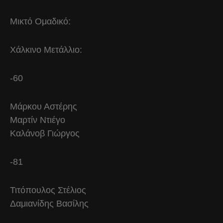
Μικτό Ομαδικό:
Χάλκινο Μετάλλιο:
-60
Μάρκου Αστέρης
Μαρτίν Ντιέγο
Καλάνοβ Γιώργος
-81
Τιτόπουλος Στέλιος
Δαμιανίδης Βασίλης