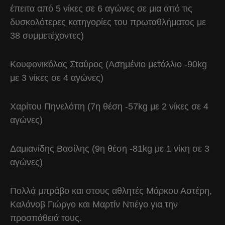
έπειτα από 5 νίκες σε 6 αγώνες σε μια από τις
δυσκολότερες κατηγορίες του πρωταθλήματος με
38 συμμετέχοντες)
Κουφονικόλας Σταύρος (Ασημένιο μετάλλιο -90kg
με 3 νίκες σε 4 αγώνες)
Χαρίτου Πηνελόπη (7η θέση -57kg με 2 νίκες σε 4
αγώνες)
Δαμιανίδης Βασίλης (9η θέση -81kg με 1 νίκη σε 3
αγώνες)
Πολλά μπράβο και στους αθλητές Μάρκου Αστέρη,
Καλάνοβ Γιώργο και Μαρτίν Ντιέγο για την
προσπάθειά τους.