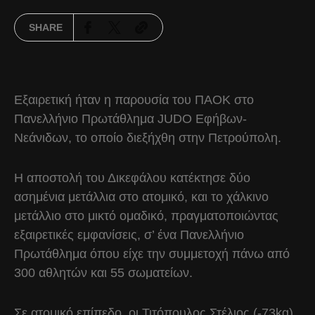
SHARE
Εξαιρετική ήταν η παρουσία του ΠΑΟΚ στο
Πανελλήνιο Πρωτάθλημα JUDO Εφήβων-
Νεάνιδων, το οποίο διεξήχθη στην Πετρούπολη.
Η αποστολή του Δικεφάλου κατέκτησε δύο
ασημένια μετάλλια στο ατομικό, και το χάλκινο
μετάλλιο στο μικτό ομαδικό, πραγματοποιώντας
εξαιρετικές εμφανίσεις, σ’ ένα Πανελλήνιο
Πρωτάθλημα όπου είχε την συμμετοχή πάνω από
300 αθλητών και 55 σωματείων.
Σε ατομικό επίπεδο, οι Τιτόπουλος Στέλιος (-73kg)