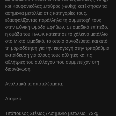
και Κουφονικόλας Σταύρος (-90kg) κατέκτησαν τα
ασημένια μετάλλια στις κατηγορίες τους,
εξασφαλίζοντας παράλληλα τη συμμετοχή τους
στην Εθνική Ομάδα Εφήβων. Σε ομαδικό επίπεδο,
η ομάδα του ΠΑΟΚ κατέκτησε το χάλκινο μετάλλιο
στο Μικτό Ομαδικό, το οποίο συνοδεύεται και από
τη μοριοδότηση για την εισαγωγή στην τριτοβάθμια
εκπαίδευση για όλους τους αθλητές και τις
αθλήτριες του συλλόγου που συμμετείχαν στη
διοργάνωση.
Αναλυτικά τα αποτελέσματα:
Ατομικό:
Τιτόπουλος Στέλιος (Ασημένιο μετάλλιο -73kg