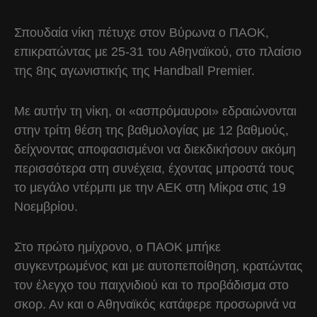
Σπουδαία νίκη πέτυχε στον Βύρωνα ο ΠΑΟΚ,
επικρατώντας με 25-31 του Αθηναϊκού, στο πλαίσιο
της 8ης αγωνιστικής της Handball Premier.
Με αυτήν τη νίκη, οι «ασπρόμαυροι» εδραιώνονται
στην τρίτη θέση της βαθμολογίας με 12 βαθμούς,
δείχνοντας αποφασισμένοι να διεκδικήσουν ακόμη
περισσότερα στη συνέχεια, έχοντας μπροστά τους
το μεγάλο ντέρμπι με την ΑΕΚ στη Μίκρα στις 19
Νοεμβρίου.
Στο πρώτο ημίχρονο, ο ΠΑΟΚ μπήκε
συγκεντρωμένος και με αυτοπεποίθηση, κρατώντας
τον έλεγχο του παιχνιδιού και το προβάδισμα στο
σκορ. Αν και ο Αθηναϊκός κατάφερε προσωρινά να