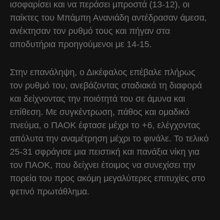
ισοφαρίσει και να περάσει μπροστά (13-12), οι
παίκτες του Μπάμπη Ανανιάδη αντέδρασαν άμεσα,
ανέκτησαν τον ρυθμό τους και πήγαν στα
αποδυτήρια προηγούμενοι με 14-15.
Στην επανάληψη, ο Δικέφαλος επέβαλε πλήρως
τον ρυθμό του, ανεβάζοντας σταδιακά τη διαφορά
και δείχνοντας την ποιότητά του σε άμυνα και
επίθεση. Με συγκέντρωση, πάθος και ομαδικό
πνεύμα, ο ΠΑΟΚ έφτασε μέχρι το +6, ελέγχοντας
απόλυτα την αναμέτρηση μέχρι το φινάλε. Το τελικό
25-31 σφράγισε μια πειστική και πανάξια νίκη για
τον ΠΑΟΚ, που δείχνει έτοιμος να συνεχίσει την
πορεία του προς ακόμη μεγαλύτερες επιτυχίες στο
φετινό πρωτάθλημα.