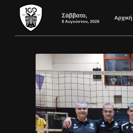
Σάββατο,
Αρχική
8 Αυγούστου, 2026