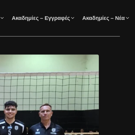
Ακαδημίες – Εγγραφές
Ακαδημίες – Νέα