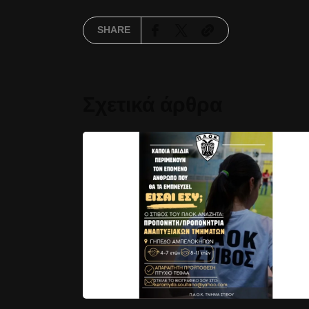
SHARE
Σχετικά άρθρα