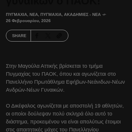
γυναικών ο ΠΑΟΚ!
ΠΥΓΜΑΧΊΑ
,
ΝΈΑ
,
ΠΥΓΜΑΧΊΑ
,
ΑΚΑΔΗΜΊΕΣ - ΝΈΑ
26 Φεβρουαρίου, 2026
SHARE
Στην Μαγούλα Αττικής βρίσκεται το τμήμα
Πυγμαχίας του ΠΑΟΚ, όπου και αγωνίζεται στο
Πανελλήνιο Πρωτάθλημα Εφήβων-Νεάνιδων-Νέων
Ανδρών-Νέων Γυναικών.
Ο Δικέφαλος αγωνίζεται με αποστολή 19 αθλητών,
οι οποίοι δούλεψαν πολύ σκληρά όλο αυτό το
διάστημα, προκειμένου να είναι απολύτως έτοιμοι
στις απαιτητικές μάχες του Πανελληνίου