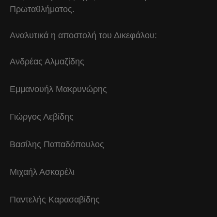
Πρωταθλήματος.
Αναλυτικά η αποστολή του Δικεφάλου:
Ανδρέας Αλμαζίδης
Εμμανουήλ Μακρυνώρης
Γιώργος Λεβίδης
Βασίλης Παπαδόπουλος
Μιχαήλ Ασκαρέλι
Παντελής Καρασαβίδης