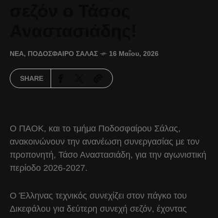
σεζόν ο Τάσος
Αναστασιάδης!
ΝΈΑ
,
ΠΟΔΌΣΦΑΙΡΟ ΣΆΛΑΣ
16 Μαΐου, 2026
SHARE
Ο ΠΑΟΚ, και το τμήμα Ποδοσφαίρου Σάλας,
ανακοινώνουν την ανανέωση συνεργασίας με τον
προπονητή, Τάσο Αναστασιάδη, για την αγωνιστική
περίοδο 2026-2027.
Ο Έλληνας τεχνικός συνεχίζει στον πάγκο του
Δικεφάλου για δεύτερη συνεχή σεζόν, έχοντας