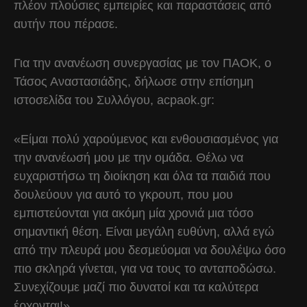
πλέον πλούσιες εμπειρίες και παραστάσεις από
αυτήν που πέρασε.
Για την ανανέωση συνεργασίας με τον ΠΑΟΚ, ο
Τάσος Αναστασιάδης, δήλωσε στην επίσημη
ιστοσελίδα του Συλλόγου, acpaok.gr:
«Είμαι πολύ χαρούμενος και ενθουσιασμένος για
την ανανέωσή μου με την ομάδα. Θέλω να
ευχαριστήσω τη διοίκηση και όλα τα παιδιά που
δουλεύουν για αυτό το γκρουπ, που μου
εμπιστεύονται για ακόμη μία χρονιά μια τόσο
σημαντική θέση. Είναι μεγάλη ευθύνη, αλλά εγώ
από την πλευρά μου δεσμεύομαι να δουλέψω όσο
πιο σκληρά γίνεται, για να τους το ανταποδώσω.
Συνεχίζουμε μαζί πιο δυνατοί και τα καλύτερα
έρχονται!».