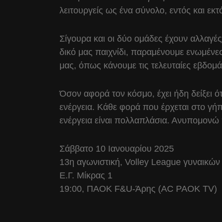
λειτουργείς ως ένα σύνολο, εντός και εκ
Σίγουρα και οι δύο ομάδες έχουν αλλαγές
δικό μας παιχνίδι, παραμένουμε ενωμένε
μας, όπως κάνουμε τις τελευταίες εβδομ
Όσον αφορά τον κόσμο, έχει ήδη δείξει ότι
ενέργεια. Κάθε φορά που έρχεται στο γήπ
ενέργεια είναι πολλαπλάσια. Ανυπομονώ 
Σάββατο 10 Ιανουαρίου 2025
13η αγωνιστική, Volley League γυναικών
Ε.Γ. Μίκρας 1
19:00, ΠΑΟΚ F&U-Άρης (AC PAOK TV)