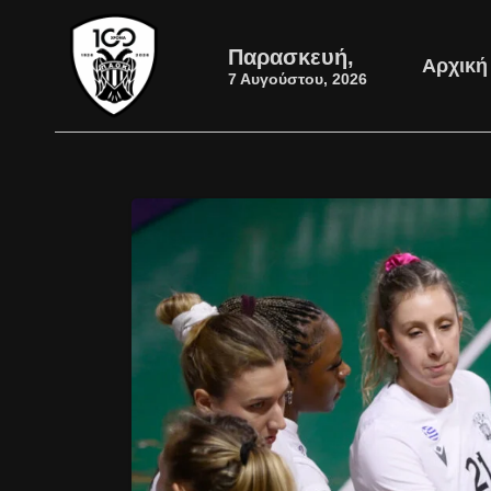
Παρασκευή,
Αρχική
7 Αυγούστου, 2026