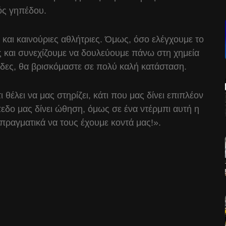
τός γηπέδου.
 και καινούριες αθλήτριες. Όμως, όσο ελέγχουμε το
ς και συνεχίζουμε να δουλεύουμε πάνω στη χημεία
άδες, θα βρισκόμαστε σε πολύ καλή κατάσταση.
 θέλει να μας στηρίζει, κάτι που μας δίνει επιπλέον
εδο μας δίνει ώθηση, όμως σε ένα ντέρμπι αυτή η
πραγματικά να τους έχουμε κοντά μας!».