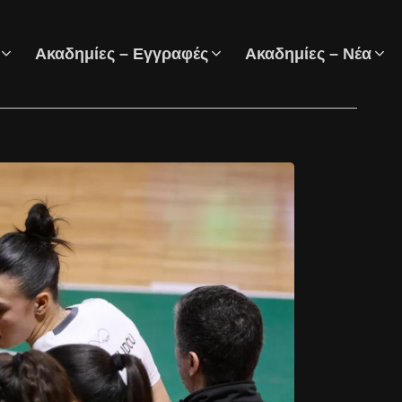
Ακαδημίες – Εγγραφές
Ακαδημίες – Νέα