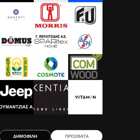
ΔΗΜΟΦΙΛΗ
ΠΡΟΣΦΑΤΑ