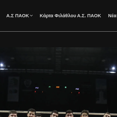
Α.Σ ΠΑΟΚ
Κάρτα Φιλάθλου Α.Σ. ΠΑΟΚ
Νέα