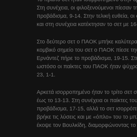
Στη συνέχεια, οι φιλοξενούμενοι πίεσαν
προβάδισμα, 9-14. Στην τελική ευθεία, ο
και στη συνέχεια κατέκτησαν το σετ με 16
Στο δεύτερο σετ ο ΠΑΟΚ μπήκε καλύτερα 
κομβικό σημείο του σετ ο ΠΑΟΚ πίεσε τ
Ερνάντεζ πήρε το προβάδισμα, 19-15. Στην
ωστόσο οι παίκτες του ΠΑΟΚ ήταν ψύχραι
23, 1-1.
Αρκετά ισορροπημένο ήταν το τρίτο σετ στ
έως το 13-13. Στη συνέχεια οι παίκτες 
προβάδισμα, 17-15, αλλά το σετ ισορρόπη
βρήκε τις λύσεις και με «όπλο» του το 
έκοψε τον Βουλκίδη, διαμορφώνοντας το 