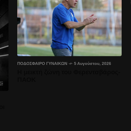
ΠΟΔΌΣΦΑΙΡΟ ΓΥΝΑΙΚΏΝ
5 Αυγούστου, 2026
Η μεικτή ζώνη του Φερεντσβάρος-
ΠΑΟΚ
οι