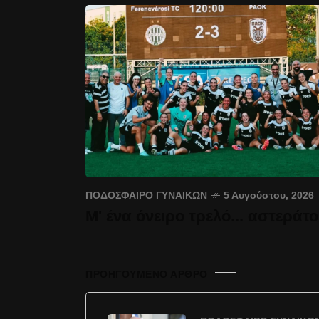
ΠΟΔΌΣΦΑΙΡΟ ΓΥΝΑΙΚΏΝ
5 Αυγούστου, 2026
Μ' ένα όνειρο τρελό... αστεράτο
ΠΡΟΗΓΟΎΜΕΝΟ ΆΡΘΡΟ