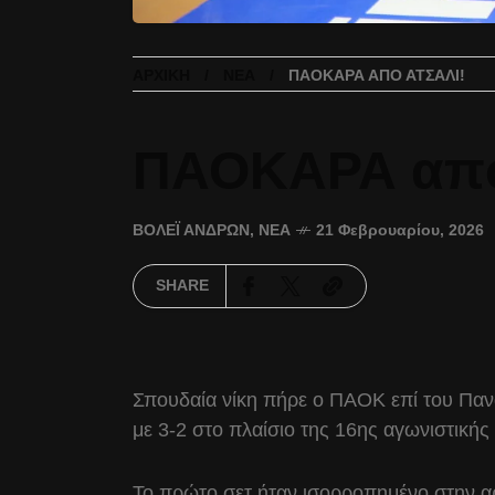
ΑΡΧΙΚΉ
ΝΈΑ
ΠΑΟΚΑΡΑ ΑΠΌ ΑΤΣΆΛΙ!
ΠΑΟΚΑΡΑ από
ΒΌΛΕΪ ΑΝΔΡΏΝ
,
ΝΈΑ
21 Φεβρουαρίου, 2026
SHARE
Σπουδαία νίκη πήρε ο ΠΑΟΚ επί του Παν
με 3-2 στο πλαίσιο της 16ης αγωνιστική
Το πρώτο σετ ήταν ισορροπημένο στην αρχ