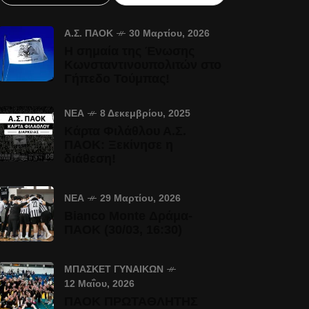
Α.Σ. ΠΑΟΚ
30 Μαρτίου, 2026
Η σημαία της Ένωσης
Κωνσταντινουπολιτών στο
Γήπεδο Τούμπας!
ΝΈΑ
8 Δεκεμβρίου, 2025
Κάρτα Φιλάθλου Α.Σ.
ΠΑΟΚ: Ξεκίνησε η
διάθεση!
ΝΈΑ
29 Μαρτίου, 2026
Bianco Monte Δράμα-
ΠΑΟΚ (30/03, 16:30)
ΜΠΆΣΚΕΤ ΓΥΝΑΙΚΏΝ
12 Μαΐου, 2026
ΠΑΟΚ ΠΡΩΤΑΘΛΗΤΗΣ