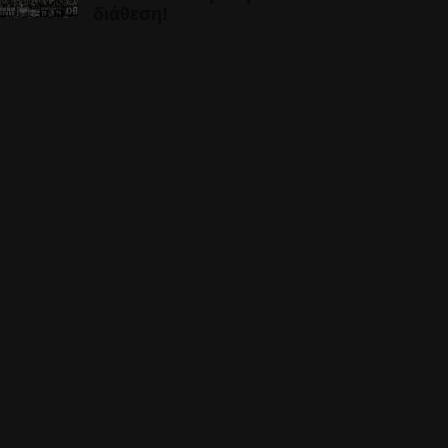
διάθεση!