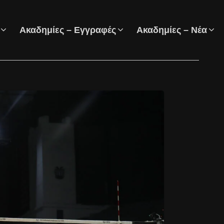
Ακαδημίες – Εγγραφές
Ακαδημίες – Νέα