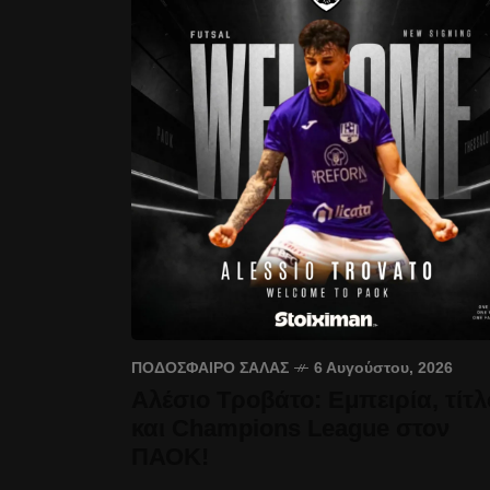
ΠΟΔΌΣΦΑΙΡΟ ΣΆΛΑΣ
6 Αυγούστου, 2026
Αλέσιο Τροβάτο: Εμπειρία, τίτλ
και Champions League στον
ΠΑΟΚ!