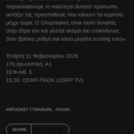
παρουσιάσουμε το καλύτερο δυνατό πρόσωπο,
αντάξιο της προσπάθειας που κάνουν τα κορίτσια
μέχρι τώρα. Ο Ολυμπιακός είναι πολύ δυνατός
στην έδρα του και γίνεται ακόμα πιο επικίνδυνος
όταν βρίσκει ρυθμό και κάνει μεγάλα scoring runs».
Τετάρτη 11 Φεβρουαρίου 2026
17η αγωνιστική, Α1
ΣΕΦ Αιθ. 5
15:30, ΟΣΦΠ-ΠΑΟΚ (OSFP TV)
ΜΠΆΣΚΕΤ ΓΥΝΑΙΚΏΝ
ΠΑΟΚ
SHARE