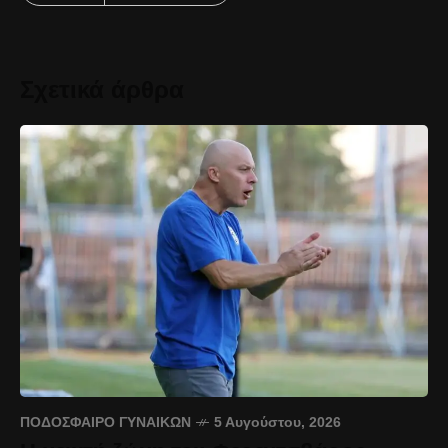
Σχετικά άρθρα
ΠΟΔΌΣΦΑΙΡΟ ΓΥΝΑΙΚΏΝ
5 Αυγούστου, 2026