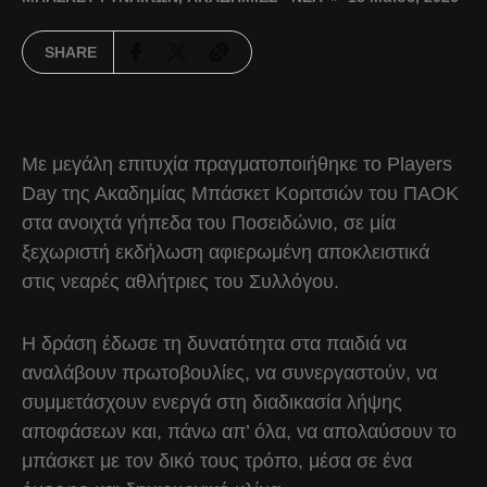
SHARE
Με μεγάλη επιτυχία πραγματοποιήθηκε το Players
Day της Ακαδημίας Μπάσκετ Κοριτσιών του ΠΑΟΚ
στα ανοιχτά γήπεδα του Ποσειδώνιο, σε μία
ξεχωριστή εκδήλωση αφιερωμένη αποκλειστικά
στις νεαρές αθλήτριες του Συλλόγου.
Η δράση έδωσε τη δυνατότητα στα παιδιά να
αναλάβουν πρωτοβουλίες, να συνεργαστούν, να
συμμετάσχουν ενεργά στη διαδικασία λήψης
αποφάσεων και, πάνω απ’ όλα, να απολαύσουν το
μπάσκετ με τον δικό τους τρόπο, μέσα σε ένα