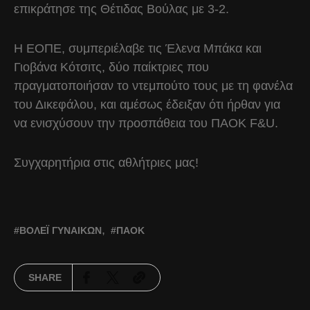
επικράτησε της Θέτιδας Βούλας με 3-2.
Η ΕΟΠΕ, συμπεριέλαβε τις Έλενα Μπάκα και
Γιοβάνα Κότσιτς, δύο παίκτριες που
πραγματοποιήσαν το ντεμπούτο τους με τη φανέλα
του Δικεφάλου, και αμέσως έδειξαν ότι ήρθαν για
να ενισχύσουν την προσπάθεια του ΠΑΟΚ F&U.
Συγχαρητήρια στις αθλήτριες μας!
ΒΌΛΕΪ ΓΥΝΑΙΚΏΝ
ΠΑΟΚ
SHARE