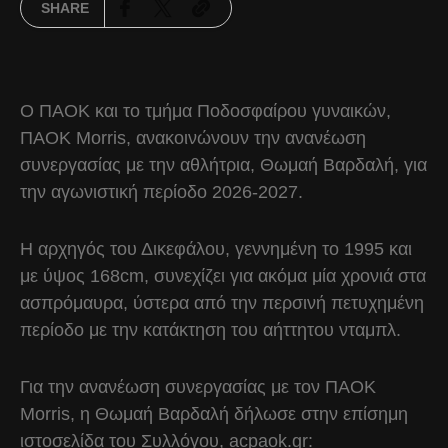
SHARE
Ο ΠΑΟΚ και το τμήμα Ποδοσφαίρου γυναικών,
ΠΑΟΚ Morris, ανακοινώνουν την ανανέωση
συνεργασίας με την αθλήτρια, Θωμαή Βαρδαλή, για
την αγωνιστική περίοδο 2026-2027.
Η αρχηγός του Δικεφάλου, γεννημένη το 1995 και
με ύψος 168cm, συνεχίζει για ακόμα μία χρονιά στα
ασπρόμαυρα, ύστερα από την περσινή πετυχημένη
περίοδο με την κατάκτηση του αήττητου νταμπλ.
Για την ανανέωση συνεργασίας με τον ΠΑΟΚ
Morris, η Θωμαή Βαρδαλή δήλωσε στην επίσημη
ιστοσελίδα του Συλλόγου, acpaok.gr: