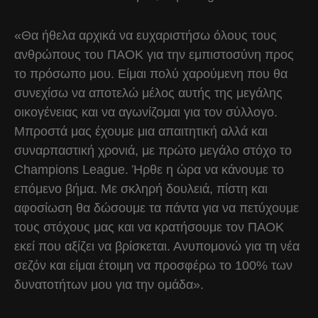
«Θα ήθελα αρχικά να ευχαριστήσω όλους τους
ανθρώπους του ΠΑΟΚ για την εμπιστοσύνη προς
το πρόσωπο μου. Είμαι πολύ χαρούμενη που θα
συνεχίσω να αποτελώ μέλος αυτής της μεγάλης
οικογένειας και να αγωνίζομαι για τον σύλλογο.
Μπροστά μας έχουμε μια απαιτητική αλλά και
συναρπαστική χρονιά, με πρώτο μεγάλο στόχο το
Champions League. Ήρθε η ώρα να κάνουμε το
επόμενο βήμα. Με σκληρή δουλειά, πίστη και
αφοσίωση θα δώσουμε τα πάντα για να πετύχουμε
τους στόχους μας και να κρατήσουμε τον ΠΑΟΚ
εκεί που αξίζει να βρίσκεται. Ανυπομονώ για τη νέα
σεζόν και είμαι έτοιμη να προσφέρω το 100% των
δυνατοτήτων μου για την ομάδα».