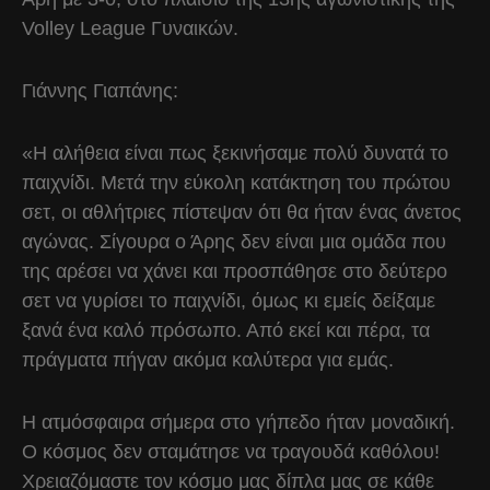
Volley League Γυναικών.
Γιάννης Γιαπάνης:
«Η αλήθεια είναι πως ξεκινήσαμε πολύ δυνατά το
παιχνίδι. Μετά την εύκολη κατάκτηση του πρώτου
σετ, οι αθλήτριες πίστεψαν ότι θα ήταν ένας άνετος
αγώνας. Σίγουρα ο Άρης δεν είναι μια ομάδα που
της αρέσει να χάνει και προσπάθησε στο δεύτερο
σετ να γυρίσει το παιχνίδι, όμως κι εμείς δείξαμε
ξανά ένα καλό πρόσωπο. Από εκεί και πέρα, τα
πράγματα πήγαν ακόμα καλύτερα για εμάς.
Η ατμόσφαιρα σήμερα στο γήπεδο ήταν μοναδική.
Ο κόσμος δεν σταμάτησε να τραγουδά καθόλου!
Χρειαζόμαστε τον κόσμο μας δίπλα μας σε κάθε