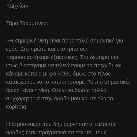
παιχνίδι».
Τάρα Τάουμπνερ:
«Η σημερινή νίκη είναι πάρα πολύ σημαντική για
εμάς. Στο πρώτο και στο τρίτο σετ
παρουσιαστήκαμε εξαιρετικές. Στο δεύτερο σετ
ίσως βιαστήκαμε να τελειώσουμε το παιχνίδι και
κάναμε κάποια μικρά λάθη, όμως στο τέλος
καταφέραμε να το κατακτήσουμε. Το πιο σημαντικό,
όμως, είναι η νίκη. Θέλω να δώσω πολλά
συγχαρητήρια στην ομάδα μου και σε όλα τα
κορίτσια.
Η ατμόσφαιρα που δημιούργησαν οι φίλοι της
ομάδας ήταν πραγματικά απίστευτη. Τους