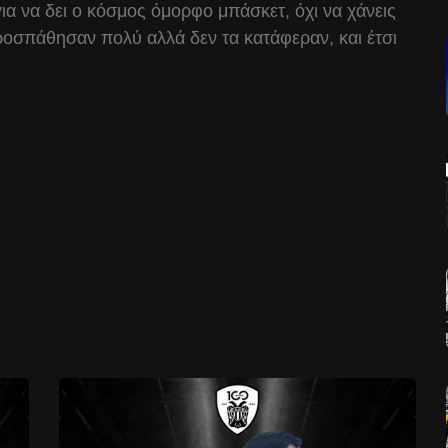
για να δει ο κόσμος όμορφο μπάσκετ, όχι να χάνεις
 προσπάθησαν πολύ αλλά δεν τα κατάφεραν, και έτσι