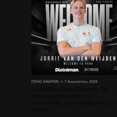
ΠΌΛΟ ΑΝΔΡΏΝ
7 Αυγούστου, 2026
Γιόριτ Βαν Ντερ Βάιντεν: Το
ανερχόμενο αστέρι της
ολλανδικής υδατοσφαίρισης στ
ΠΑΟΚ!