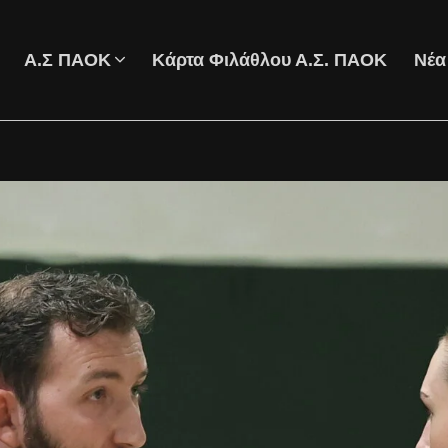
Α.Σ ΠΑΟΚ
Κάρτα Φιλάθλου Α.Σ. ΠΑΟΚ
Νέα