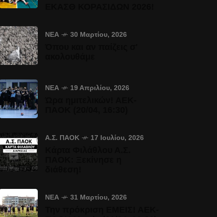
ΕΚΑΣΘ ΚΟΡΑΣΙΔΩΝ 2026!
ΝΈΑ
30 Μαρτίου, 2026
Όπου και αν παίζεις σ'
ακολουθάμε
ΝΈΑ
19 Απριλίου, 2026
Ώρα ημιτελικών! ΑΕΚ-
ΠΑΟΚ (20/04, 16:30)
Α.Σ. ΠΑΟΚ
17 Ιουλίου, 2026
Κάρτα Φιλάθλου Α.Σ.
ΠΑΟΚ: Ξεκίνησε η
διάθεση!
ΝΈΑ
31 Μαρτίου, 2026
Την πρόκριση ΕΜΕΙΣ! ΑΕΚ-