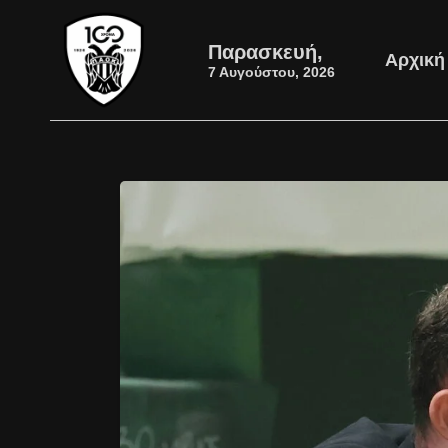
Παρασκευή,
Αρχική
7 Αυγούστου, 2026