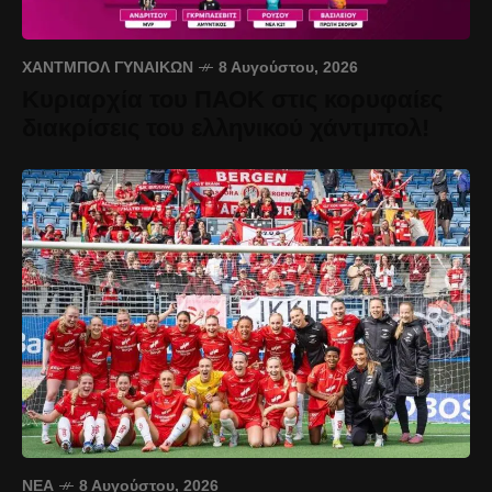
ΧΆΝΤΜΠΟΛ ΓΥΝΑΙΚΏΝ
8 Αυγούστου, 2026
Κυριαρχία του ΠΑΟΚ στις κορυφαίες
διακρίσεις του ελληνικού χάντμπολ!
ΝΈΑ
8 Αυγούστου, 2026