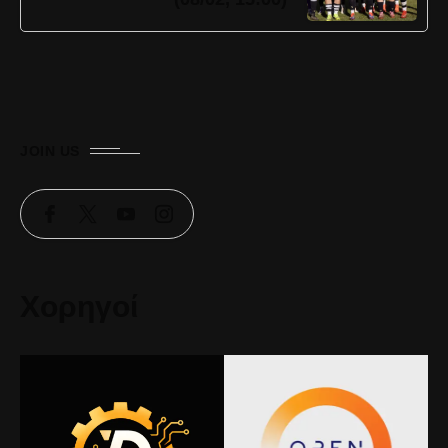
JOIN US
Χορηγοί