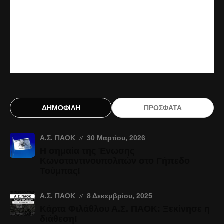
ΔΗΜΟΦΙΛΗ
ΠΡΟΣΦΑΤΑ
Α.Σ. ΠΑΟΚ
30 Μαρτίου, 2026
Η σημαία της Ένωσης
Κωνσταντινουπολιτών στο Γήπεδο
Τούμπας!
Α.Σ. ΠΑΟΚ
8 Δεκεμβρίου, 2025
Κάρτα Φιλάθλου Α.Σ. ΠΑΟΚ: Ξεκίνησε η
διάθεση!