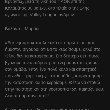
Ερνάντεζ, μετά τη νίκη του ΠΑΟΚ επί της
Καλαμάτας 80 με 1-3, στο πλαίσιο της 14ης
αγωνιστικής Volley League ανδρών.
Βαλάντης Μαμάης:
«Ξεκινήσαμε καταπληκτικά στο πρώτο σετ και
ήμασταν σίγουροι ότι θα το κερδίσουμε, αλλά στο
τέλος δεν τα καταφέραμε. Στο δεύτερο σετ, όμως,
βγάλαμε την αντίδραση που ξέρουμε ότι έχουμε
σαν ομάδα. Ήταν ένα πολύ καλό και απαιτητικό
παιχνίδι, είχαμε ενέργεια και πάθος, ισορροπήσαμε
την κατάσταση και το κερδίσαμε. Θέλω να σταθώ
στην ποιότητα και στη νοοτροπία των παικτών μου.
Δεν τα παρατάνε ποτέ!
Φεύγουμε από εδώ με μια καθαρή νίκη και με