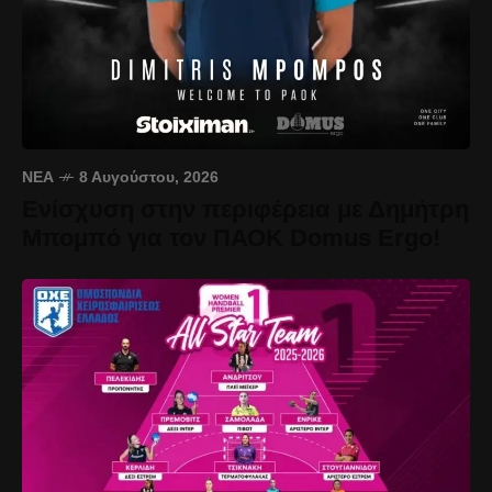
ΝΈΑ
8 Αυγούστου, 2026
Ενίσχυση στην περιφέρεια με Δημήτρη
Μπομπό για τον ΠΑΟΚ Domus Ergo!