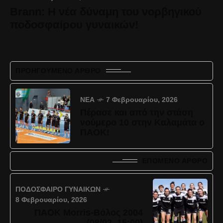
Brann: Η νέα δύναμη του νορβηγικού
ποδοσφαίρου γυναικών!
ΠΡΟΗΓΟΎΜΕΝΟ ΆΡΘΡΟ
ΝΈΑ
7 Φεβρουαρίου, 2026
Πέρασε και από την στάση
νούμερο 10 στην Καλαμάτα ο
ΠΑΟΚ!
ΕΠΌΜΕΝΟ ΆΡΘΡΟ
ΠΟΔΌΣΦΑΙΡΟ ΓΥΝΑΙΚΏΝ
8 Φεβρουαρίου, 2026
ΠΑΟΚ Morris-Βόλος 2004
(08/02, 15:00)