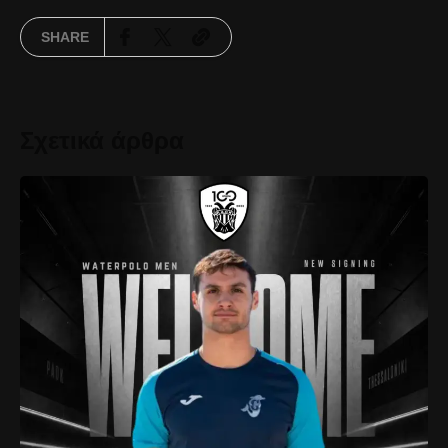
SHARE
Σχετικά άρθρα