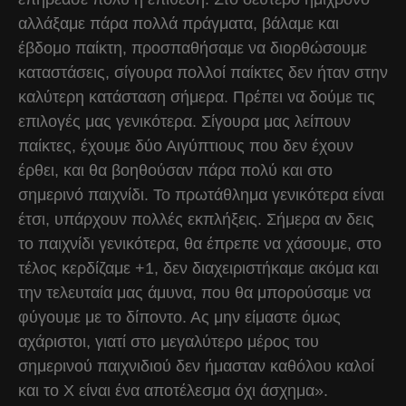
αλλάξαμε πάρα πολλά πράγματα, βάλαμε και
έβδομο παίκτη, προσπαθήσαμε να διορθώσουμε
καταστάσεις, σίγουρα πολλοί παίκτες δεν ήταν στην
καλύτερη κατάσταση σήμερα. Πρέπει να δούμε τις
επιλογές μας γενικότερα. Σίγουρα μας λείπουν
παίκτες, έχουμε δύο Αιγύπτιους που δεν έχουν
έρθει, και θα βοηθούσαν πάρα πολύ και στο
σημερινό παιχνίδι. Το πρωτάθλημα γενικότερα είναι
έτσι, υπάρχουν πολλές εκπλήξεις. Σήμερα αν δεις
το παιχνίδι γενικότερα, θα έπρεπε να χάσουμε, στο
τέλος κερδίζαμε +1, δεν διαχειριστήκαμε ακόμα και
την τελευταία μας άμυνα, που θα μπορούσαμε να
φύγουμε με το δίποντο. Ας μην είμαστε όμως
αχάριστοι, γιατί στο μεγαλύτερο μέρος του
σημερινού παιχνιδιού δεν ήμασταν καθόλου καλοί
και το Χ είναι ένα αποτέλεσμα όχι άσχημα».