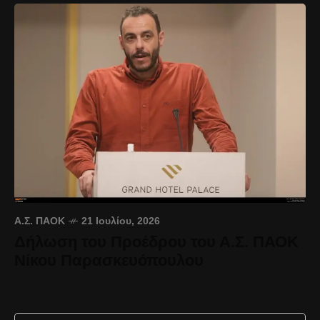
Α.Σ. ΠΑΟΚ
21 Ιουλίου, 2026
Δήλωση του Προέδρου του Α.Σ. ΠΑΟΚ
Νίκου Παρασκευόπουλου