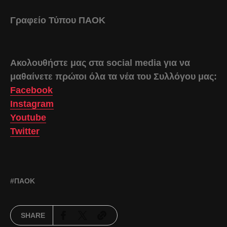
Γραφείο Τύπου ΠΑΟΚ
Ακολουθήστε μας στα social media για να
μαθαίνετε πρώτοι όλα τα νέα του Συλλόγου μας:
Facebook
Instagram
Youtube
Twitter
ΠΑΟΚ
SHARE