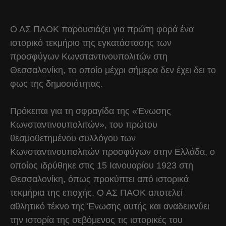
Ο ΑΣ ΠΑΟΚ παρουσιάζει για πρώτη φορά ένα
ιστορικό τεκμήριο της εγκατάστασης των
προσφύγων Κωνσταντινουπολιτών στη
Θεσσαλονίκη, το οποίο μέχρι σήμερα δεν έχει δει το
φως της δημοσιότητας.
Πρόκειται για τη σφραγίδα της «Ένωσης
Κωνσταντινουπολιτών», του πρώτου
θεσμοθετημένου συλλόγου των
Κωνσταντινουπολιτών προσφύγων στην Ελλάδα, ο
οποίος ιδρύθηκε στις 15 Ιανουαρίου 1923 στη
Θεσσαλονίκη, όπως προκύπτει από ιστορικά
τεκμήρια της εποχής. Ο ΑΣ ΠΑΟΚ αποτελεί
αθλητικό τέκνο της Ένωσης αυτής και αναδεικνύει
την ιστορία της σεβόμενος τις ιστορικές του