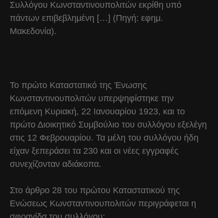
Συλλόγου Κωνσταντινουπολιτών εκρίθη υπό
πάντων επιβεβλημένη […] (Πηγή: εφημ.
Μακεδονία).
Το πρώτο Καταστατικό της Ένωσης
Κωνσταντινουπολιτών υπερψηφίστηκε την
επόμενη Κυριακή, 22 Ιανουαρίου 1923, και το
πρώτο Διοικητικό Συμβούλιο του συλλόγου εξελέγη
στις 12 Φεβρουαρίου. Τα μέλη του συλλόγου ήδη
είχαν ξεπεράσει τα 230 και οι νέες εγγραφές
συνεχίζονταν αδιάκοπα.
Στο άρθρο 28 του πρώτου Καταστατικού της
Ενώσεως Κωνσταντινουπολιτών περιγράφεται η
σφραγίδα του συλλόγου: