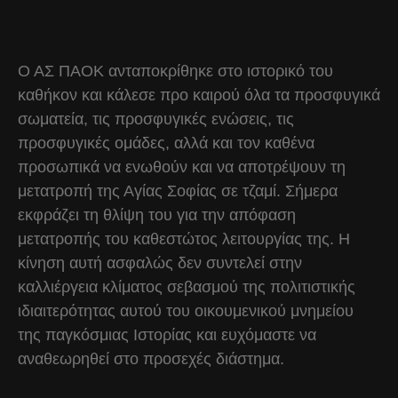
Ο ΑΣ ΠΑΟΚ ανταποκρίθηκε στο ιστορικό του
καθήκον και κάλεσε προ καιρού όλα τα προσφυγικά
σωματεία, τις προσφυγικές ενώσεις, τις
προσφυγικές ομάδες, αλλά και τον καθένα
προσωπικά να ενωθούν και να αποτρέψουν τη
μετατροπή της Αγίας Σοφίας σε τζαμί. Σήμερα
εκφράζει τη θλίψη του για την απόφαση
μετατροπής του καθεστώτος λειτουργίας της. Η
κίνηση αυτή ασφαλώς δεν συντελεί στην
καλλιέργεια κλίματος σεβασμού της πολιτιστικής
ιδιαιτερότητας αυτού του οικουμενικού μνημείου
της παγκόσμιας Ιστορίας και ευχόμαστε να
αναθεωρηθεί στο προσεχές διάστημα.