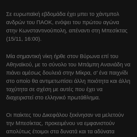
Σε ευρωπαϊκή εβδομάδα έχει μπει το χάντμπολ
ανδρών του ΠΑΟΚ, ενόψει του πρώτου αγώνα
στην Κωνσταντινούπολη, απέναντι στη Μπεσίκτας
(15/11, 16:00).
Μία σημαντική νίκη ήρθε στον Βύρωνα επί του
Αθηναϊκού, με το σύνολο του Μπάμπη Ανανιάδη να
πιάνει αμέσως δουλειά στην Μίκρα, σ’ ένα παιχνίδι
στο οποίο θα αντιμετωπίσει άλλη ποιότητα και άλλη
ταχύτητα σε σχέση με αυτές που έχει να
διαχειριστεί στο ελληνικό πρωτάθλημα.
Οι παίκτες του Δικεφάλου ξεκίνησαν να μελετούν
την Μπεσίκτας, προκειμένου να εμφανιστούν
απολύτως έτοιμοι στα δυνατά και τα αδύνατα