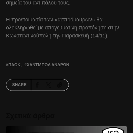
σημεία του αντιπάλου τους.
Η προετοιμασία των «ασπρόμαυρων» θα
ολοκληρωθεί με απογευματινή προπόνηση στην
Κωνσταντινούπολη την Παρασκευή (14/11).
ΠΑΟΚ
ΧΆΝΤΜΠΟΛ ΑΝΔΡΏΝ
SHARE
Σχετικά άρθρα