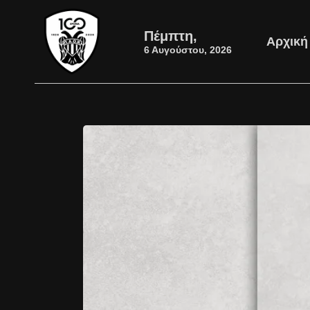
Πέμπτη,
Αρχική
6 Αυγούστου, 2026