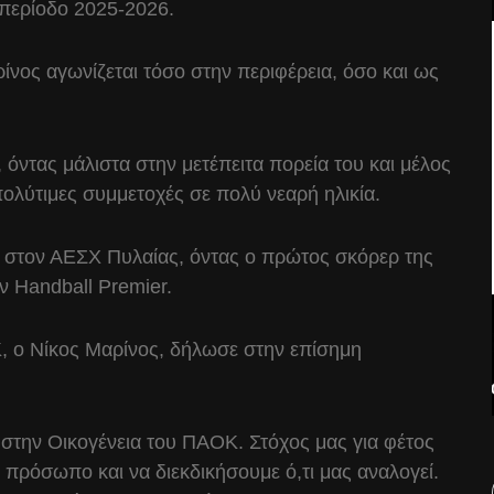
ή περίοδο 2025-2026.
ίνος αγωνίζεται τόσο στην περιφέρεια, όσο και ως
όντας μάλιστα στην μετέπειτα πορεία του και μέλος
πολύτιμες συμμετοχές σε πολύ νεαρή ηλικία.
ε στον ΑΕΣΧ Πυλαίας, όντας ο πρώτος σκόρερ της
ν Handball Premier.
, ο Νίκος Μαρίνος, δήλωσε στην επίσημη
στην Οικογένεια του ΠΑΟΚ. Στόχος μας για φέτος
ό πρόσωπο και να διεκδικήσουμε ό,τι μας αναλογεί.