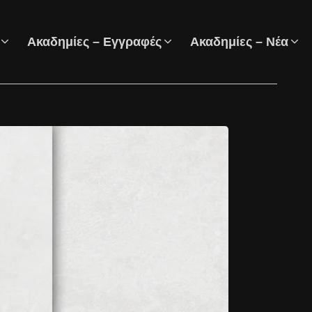
Ακαδημίες – Εγγραφές
Ακαδημίες – Νέα