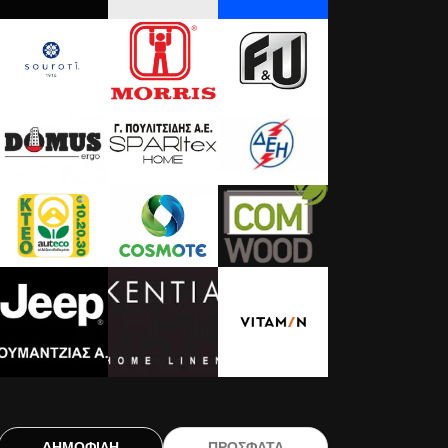
ΔΗΜΟΦΙΛΗ
ΠΡΟΣΦΑΤΑ