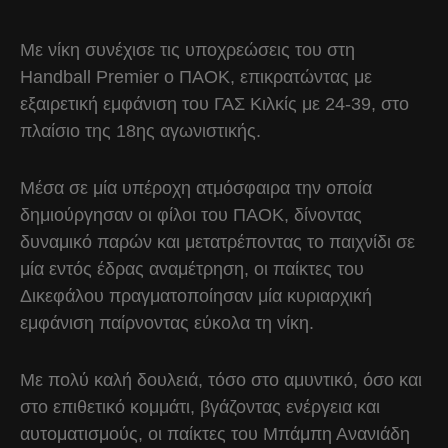
Με νίκη συνέχισε τις υποχρεώσεις του στη
Handball Premier o ΠΑΟΚ, επικρατώντας με
εξαιρετική εμφάνιση του ΓΑΣ Κιλκίς με 24-39, στο
πλαίσιο της 18ης αγωνιστικής.
Μέσα σε μία υπέροχη ατμόσφαιρα την οποία
δημιούργησαν οι φίλοι του ΠΑΟΚ, δίνοντας
δυναμικό παρών και μετατρέποντας το παιχνίδι σε
μία εντός έδρας αναμέτρηση, οι παίκτες του
Δικεφάλου πραγματοποίησαν μία κυριαρχική
εμφάνιση παίρνοντας εύκολα τη νίκη.
Με πολύ καλή δουλειά, τόσο στο αμυντικό, όσο και
στο επιθετικό κομμάτι, βγάζοντας ενέργεια και
αυτοματισμούς, οι παίκτες του Μπάμπη Ανανιάδη