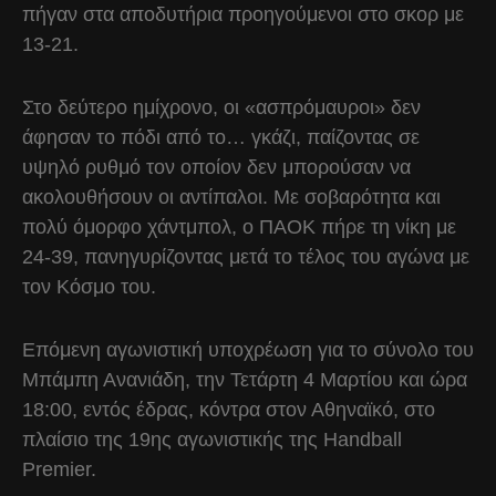
πήγαν στα αποδυτήρια προηγούμενοι στο σκορ με
13-21.
Στο δεύτερο ημίχρονο, οι «ασπρόμαυροι» δεν
άφησαν το πόδι από το… γκάζι, παίζοντας σε
υψηλό ρυθμό τον οποίον δεν μπορούσαν να
ακολουθήσουν οι αντίπαλοι. Με σοβαρότητα και
πολύ όμορφο χάντμπολ, ο ΠΑΟΚ πήρε τη νίκη με
24-39, πανηγυρίζοντας μετά το τέλος του αγώνα με
τον Κόσμο του.
Επόμενη αγωνιστική υποχρέωση για το σύνολο του
Μπάμπη Ανανιάδη, την Τετάρτη 4 Μαρτίου και ώρα
18:00, εντός έδρας, κόντρα στον Αθηναϊκό, στο
πλαίσιο της 19ης αγωνιστικής της Handball
Premier.