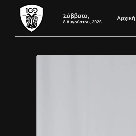
Σάββατο,
Αρχική
8 Αυγούστου, 2026