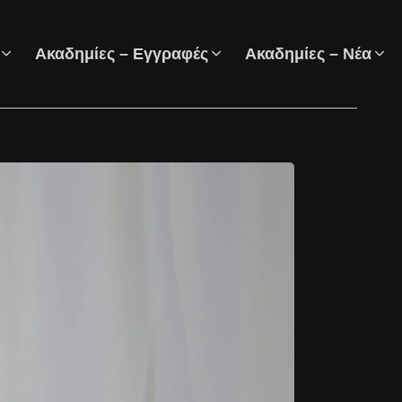
Ακαδημίες – Εγγραφές
Ακαδημίες – Νέα