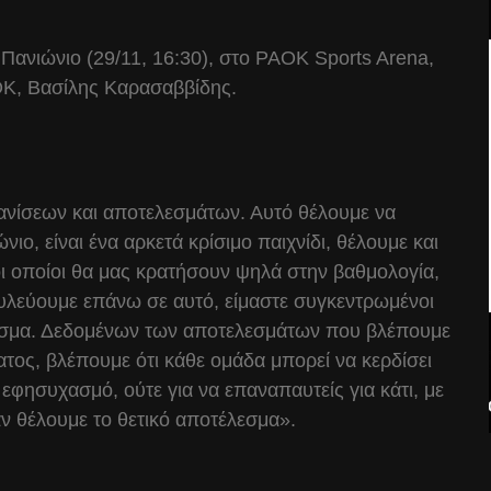
ν Πανιώνιο (29/11, 16:30), στο PAOK Sports Arena,
ΑΟΚ, Βασίλης Καρασαββίδης.
νίσεων και αποτελεσμάτων. Αυτό θέλουμε να
ιο, είναι ένα αρκετά κρίσιμο παιχνίδι, θέλουμε και
οι οποίοι θα μας κρατήσουν ψηλά στην βαθμολογία,
ουλεύουμε επάνω σε αυτό, είμαστε συγκεντρωμένοι
τέλεσμα. Δεδομένων των αποτελεσμάτων που βλέπουμε
τος, βλέπουμε ότι κάθε ομάδα μπορεί να κερδίσει
 εφησυχασμό, ούτε για να επαναπαυτείς για κάτι, με
αν θέλουμε το θετικό αποτέλεσμα».