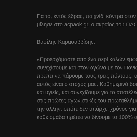
Για το, εντός έδρας, παιχνίδι κόντρα στο
μίλησε στο acpaok.gr, ο ακραίος του Π
Βασίλης Καρασαββίδης:
«Προερχόμαστε από ένα σερί καλών εμφα
συνεχίσουμε και στον αγώνα με τον Πανιών
πρέπει να πάρουμε τους τρεις πόντους, 
αυτός είναι ο στόχος μας. Καθημερινά δ
και υγιείς, και συνεχίζουμε για το απο
στις πρώτες αγωνιστικές του πρωταθλήμα
την άλλην, οπότε δεν υπάρχει χρόνος για
κάθε ομάδα πρέπει να δίνουμε το 100% 