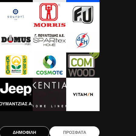
ΔΗΜΟΦΙΛΗ
ΠΡΟΣΦΑΤΑ