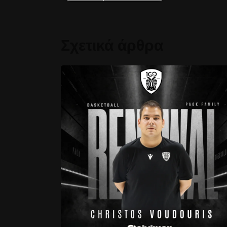
Σχετικά άρθρα