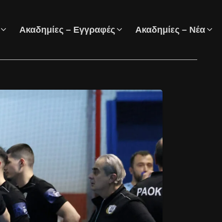
Ακαδημίες – Εγγραφές
Ακαδημίες – Νέα