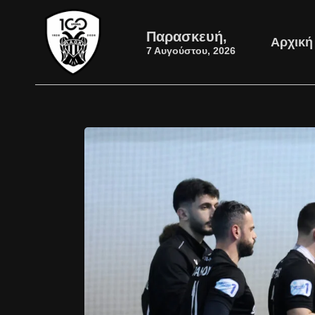
Παρασκευή,
Αρχική
7 Αυγούστου, 2026