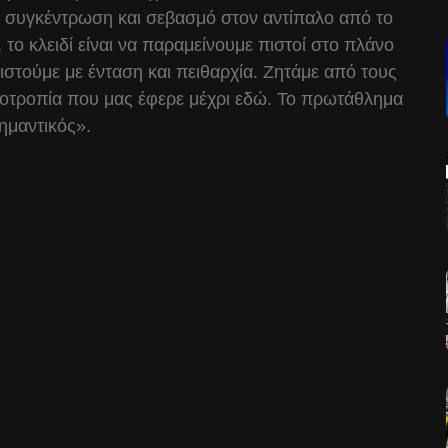
, συγκέντρωση και σεβασμό στον αντίπαλο από το
, το κλειδί είναι να παραμείνουμε πιστοί στο πλάνο
ιστούμε με ένταση και πειθαρχία. Ζητάμε από τους
νοοτροπία που μας έφερε μέχρι εδώ. Το πρωτάθλημα
σημαντικός».