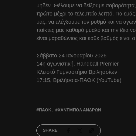
μηδέν. Θέλουμε να δείξουμε σοβαρότητα
πρώτο μέχρι το τελευταίο λεπτό. Για εμάς
μας, να ελέγξουμε τον ρυθμό και να αγων
παίκτες μας καθαρό μυαλό και την ίδια 
είναι μαραθώνιος και κάθε βαθμός είναι 
Σάββατο 24 Ιανουαρίου 2026
14η αγωνιστική, Handball Premier
Κλειστό Γυμναστήριο Βριλησσίων
17:15, Βριλήσσια-ΠΑΟΚ (YouTube)
ΠΑΟΚ
ΧΆΝΤΜΠΟΛ ΑΝΔΡΏΝ
SHARE