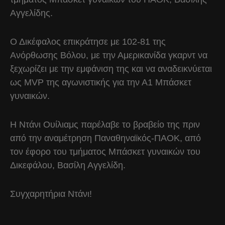
Αγγελίδης.
Ο Δικέφαλος επικράτησε με 102-81 της
Ανόρθωσης Βόλου, με την Αμερικανίδα γκαρντ να
ξεχωρίζει με την εμφάνιση της και να αναδεικνύεται
ως MVP της αγωνιστικής για την Α1 Μπάσκετ
γυναικών.
Η Ντάνι Ουίλιαμς παρέλαβε το βραβείο της πριν
από την αναμέτρηση Παναθηναϊκός-ΠΑΟΚ, από
τον έφορο του τμήματος Μπάσκετ γυναικών του
Δικεφάλου, Βασίλη Αγγελίδη.
Συγχαρητήρια Ντάνι!