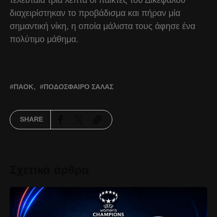
διαχειρίστηκαν το προβάδισμα και πήραν μία
σημαντική νίκη, η οποία μάλιστα τους άφησε ένα
πολύτιμο μάθημα.
ΠΑΟΚ
ΠΟΔΌΣΦΑΙΡΟ ΣΆΛΑΣ
SHARE
Σχετικά άρθρα