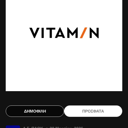
ΔΗΜΟΦΙΛΗ
ΠΡΟΣΦΑΤΑ