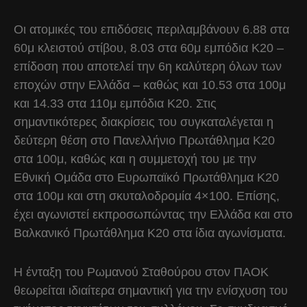
Οι ατομικές του επιδόσεις περιλαμβάνουν 6.88 στα
60μ κλειστού στίβου, 8.03 στα 60μ εμπόδια Κ20 –
επίδοση που αποτελεί την 6η καλύτερη όλων των
εποχών στην Ελλάδα – καθώς και 10.53 στα 100μ
και 14.33 στα 110μ εμπόδια Κ20. Στις
σημαντικότερες διακρίσεις του συγκαταλέγεται η
δεύτερη θέση στο Πανελλήνιο Πρωτάθλημα Κ20
στα 100μ, καθώς και η συμμετοχή του με την
Εθνική Ομάδα στο Ευρωπαϊκό Πρωτάθλημα Κ20
στα 100μ και στη σκυταλοδρομία 4×100. Επίσης,
έχει αγωνιστεί εκπροσωπώντας την Ελλάδα και στο
Βαλκανικό Πρωτάθλημα Κ20 στα ίδια αγωνίσματα.
Η ένταξη του Ρωμανού Σταθούρου στον ΠΑΟΚ
θεωρείται ιδιαίτερα σημαντική για την ενίσχυση του