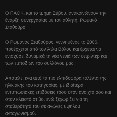
Ο ΠΑΟΚ, και το τμήμα Στίβου, ανακοινώνουν την
έναρξη συνεργασίας με τον αθλητή, Ρωμανό
Σταθούρο.
Ο Ρωμανός Σταθούρος, γεννημένος το 2006,
προέρχεται από τον Άτλα Βόλου και έρχεται να
ενισχύσει δυναμικά τη νέα γενιά των σπρίντερ και
των εμποδίων του συλλόγου μας.
Αποτελεί ένα από τα πιο ελπιδοφόρα ταλέντα της
ηλικιακής του κατηγορίας, με ιδιαίτερα
εντυπωσιακές επιδόσεις τόσο στον ανοιχτό όσο και
στον κλειστό στίβο, ενώ ξεχωρίζει για τη
σταθερότητά του σε αγώνες υψηλού
ανταγωνισμού.