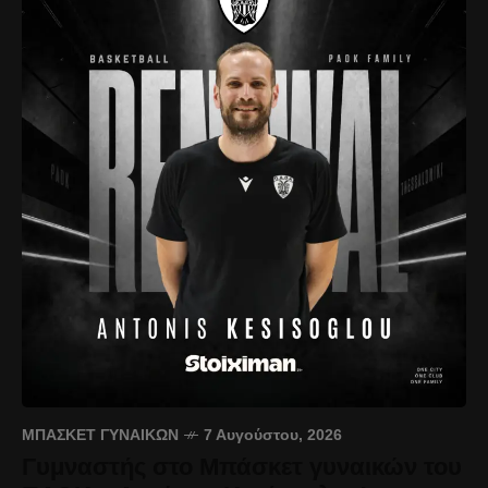
ΜΠΆΣΚΕΤ ΓΥΝΑΙΚΏΝ
7 Αυγούστου, 2026
Γυμναστής στο Μπάσκετ γυναικών του