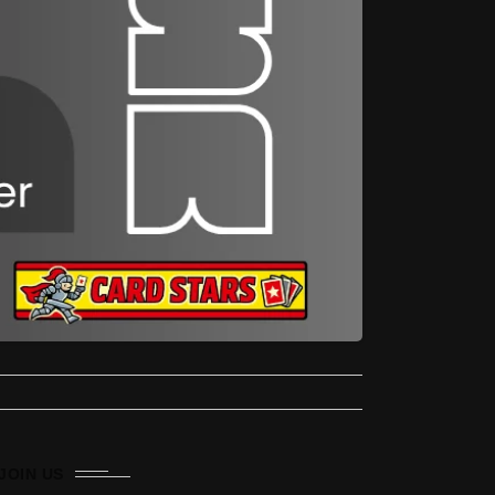
JOIN US