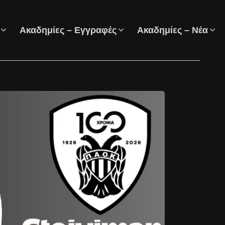
Ακαδημίες – Εγγραφές
Ακαδημίες – Νέα