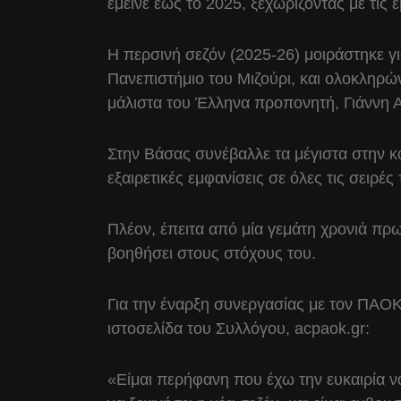
έμεινε έως το 2025, ξεχωρίζοντας με τις
Η περσινή σεζόν (2025-26) μοιράστηκε γι
Πανεπιστήμιο του Μιζούρι, και ολοκληρώ
μάλιστα του Έλληνα προπονητή, Γιάννη
Στην Βάσας συνέβαλλε τα μέγιστα στην 
εξαιρετικές εμφανίσεις σε όλες τις σειρές
Πλέον, έπειτα από μία γεμάτη χρονιά πρ
βοηθήσει στους στόχους του.
Για την έναρξη συνεργασίας με τον ΠΑΟΚ
ιστοσελίδα του Συλλόγου, acpaok.gr:
«Είμαι περήφανη που έχω την ευκαιρία