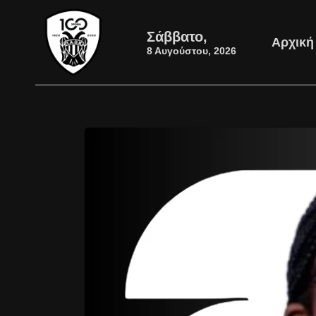
Σάββατο,
Αρχική
8 Αυγούστου, 2026